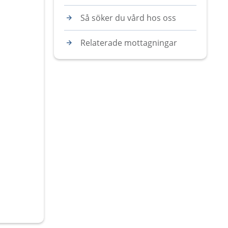
Så söker du vård hos oss
Relaterade mottagningar