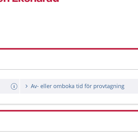
Av- eller omboka tid för provtagning