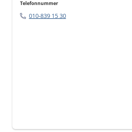
Telefonnummer
010-839 15 30