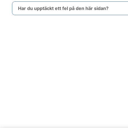
Har du upptäckt ett fel på den här sidan?