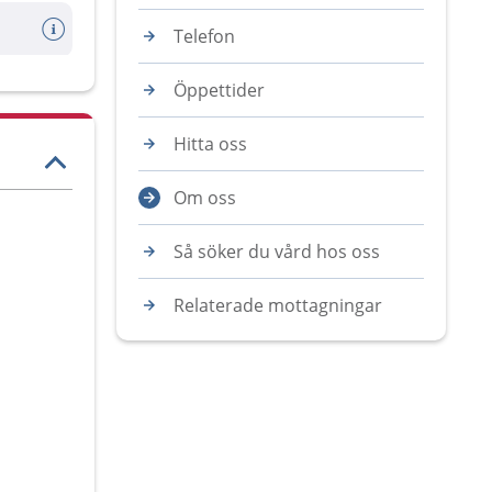
Telefon
Öppettider
Hitta oss
Om oss
Så söker du vård hos oss
Relaterade mottagningar