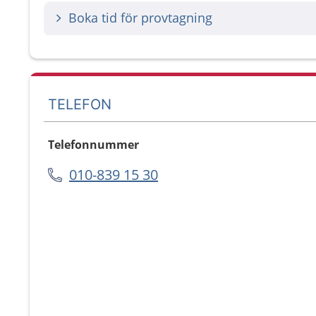
Boka tid för provtagning
TELEFON
Telefonnummer
010-839 15 30