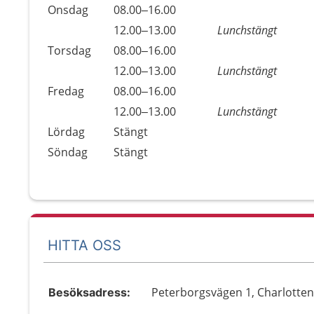
Onsdag
08.00–16.00
Onsdag
12.00–13.00
Lunchstängt
Torsdag
08.00–16.00
Torsdag
12.00–13.00
Lunchstängt
Fredag
08.00–16.00
Fredag
12.00–13.00
Lunchstängt
Lördag
Stängt
Söndag
Stängt
HITTA OSS
Peterborgsvägen 1, Charlotte
Besöksadress: