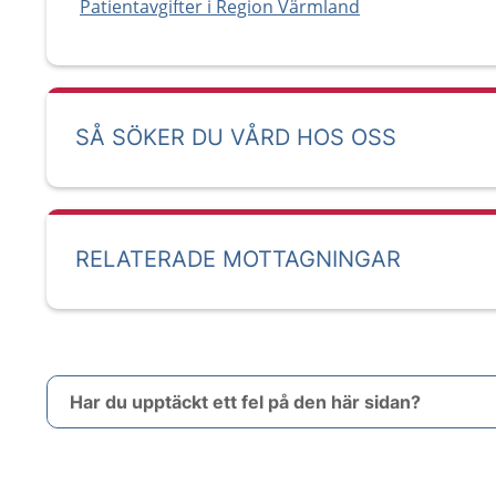
Patientavgifter i Region Värmland
SÅ SÖKER DU VÅRD HOS OSS
RELATERADE MOTTAGNINGAR
Har du upptäckt ett fel på den här sidan?