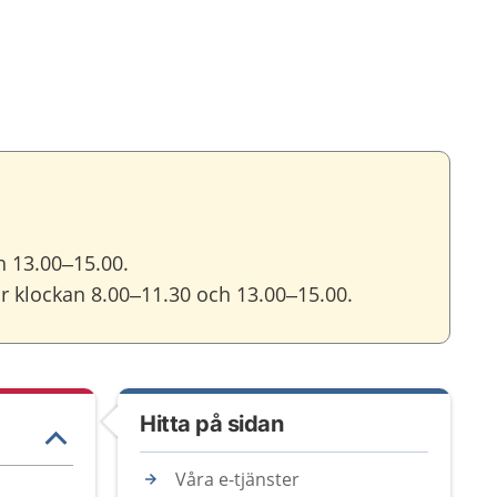
h 13.00–15.00.
 klockan 8.00–11.30 och 13.00–15.00.
Hitta på sidan
Våra e-tjänster