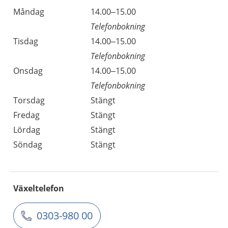
Måndag
14.00–15.00
Telefonbokning
Tisdag
14.00–15.00
Telefonbokning
Onsdag
14.00–15.00
Telefonbokning
Torsdag
Stängt
Fredag
Stängt
Lördag
Stängt
Söndag
Stängt
Växeltelefon
0303-980 00