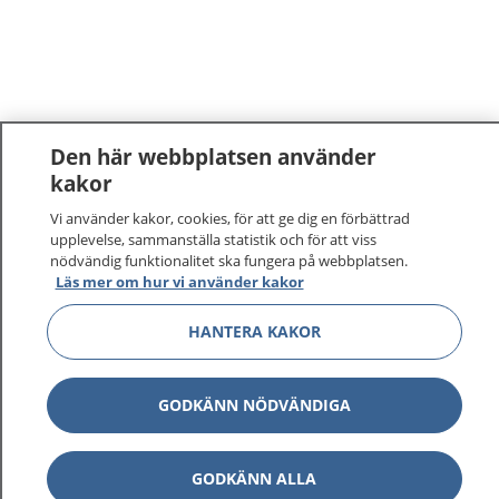
Den här webbplatsen använder
kakor
Vi använder kakor, cookies, för att ge dig en förbättrad
upplevelse, sammanställa statistik och för att viss
nödvändig funktionalitet ska fungera på webbplatsen.
Läs mer om hur vi använder kakor
HANTERA KAKOR
GODKÄNN NÖDVÄNDIGA
GODKÄNN ALLA