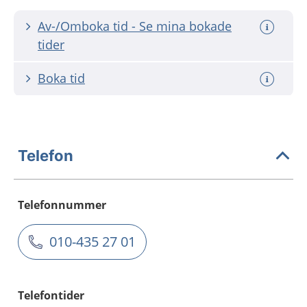
Av-/Omboka tid - Se mina bokade
tider
Boka tid
Telefon
Telefonnummer
010-435 27 01
Telefontider