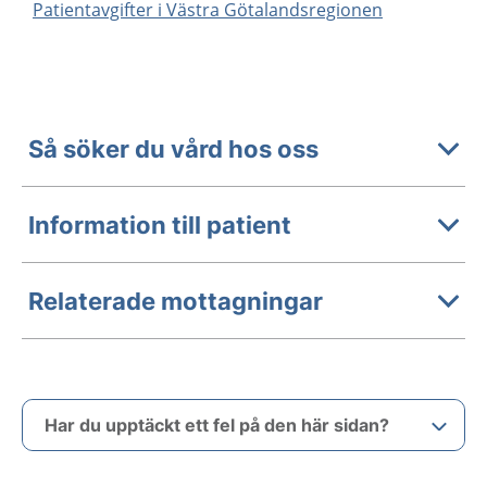
Patientavgifter i Västra Götalandsregionen
Så söker du vård hos oss
Information till patient
Relaterade mottagningar
Har du upptäckt ett fel på den här sidan?