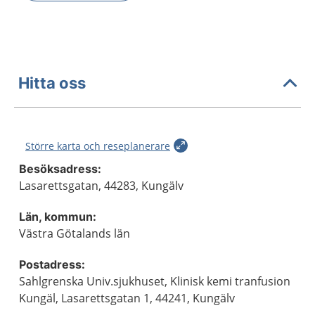
Hitta oss
Större karta och reseplanerare
Besöksadress:
Lasarettsgatan, 44283, Kungälv
Län, kommun:
Västra Götalands län
Postadress:
Sahlgrenska Univ.sjukhuset, Klinisk kemi tranfusion
Kungäl, Lasarettsgatan 1, 44241, Kungälv