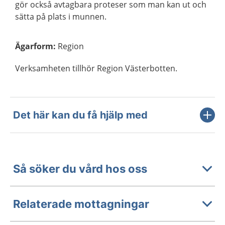
gör också avtagbara proteser som man kan ut och
sätta på plats i munnen.
Ägarform
:
Region
Verksamheten tillhör Region Västerbotten.
Det här kan du få hjälp med
Så söker du vård hos oss
Relaterade mottagningar