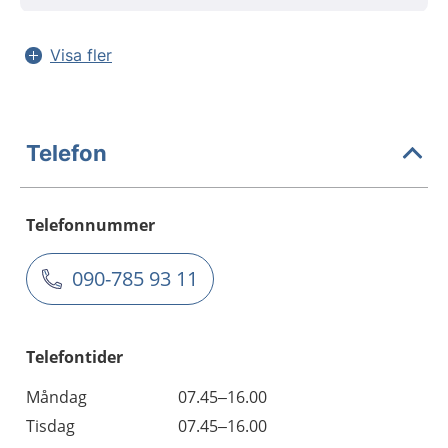
Visa fler
Telefon
Telefonnummer
090-785 93 11
Telefontider
Måndag
07.45–16.00
Tisdag
07.45–16.00