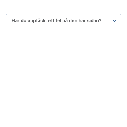
Har du upptäckt ett fel på den här sidan?