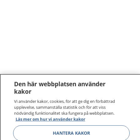
Den här webbplatsen använder
kakor
Vi använder kakor, cookies, för att ge dig en förbättrad
upplevelse, sammanställa statistik och för att viss
nödvändig funktionalitet ska fungera på webbplatsen.
Läs mer om hur vi använder kakor
HANTERA KAKOR