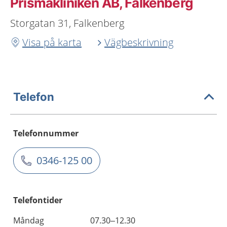
Prismakliniken AB, Falkenberg
Storgatan 31, Falkenberg
Visa på karta
Vägbeskrivning
Telefon
Telefonnummer
0346-125 00
Telefontider
Måndag
07.30–12.30