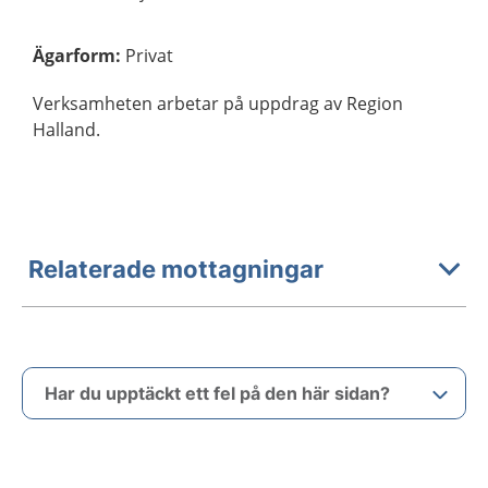
Ägarform
:
Privat
Verksamheten arbetar på uppdrag av Region
Halland.
Relaterade mottagningar
Har du upptäckt ett fel på den här sidan?