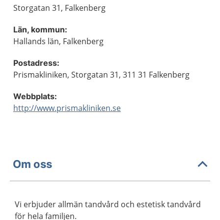
Storgatan 31, Falkenberg
Län, kommun:
Hallands län, Falkenberg
Postadress:
Prismakliniken, Storgatan 31, 311 31 Falkenberg
Webbplats:
http://www.prismakliniken.se
Om oss
Vi erbjuder allmän tandvård och estetisk tandvård
för hela familjen.