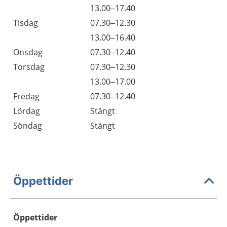
13.00–17.40
Tisdag
07.30–12.30
13.00–16.40
Onsdag
07.30–12.40
Torsdag
07.30–12.30
13.00–17.00
Fredag
07.30–12.40
Lördag
Stängt
Söndag
Stängt
Öppettider
Öppettider