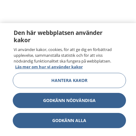
Den här webbplatsen använder
kakor
Vi använder kakor, cookies, för att ge dig en förbättrad
upplevelse, sammanställa statistik och för att viss
nödvändig funktionalitet ska fungera på webbplatsen.
Läs mer om hur vi använder kakor
HANTERA KAKOR
GODKÄNN NÖDVÄNDIGA
GODKÄNN ALLA