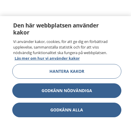
Den här webbplatsen använder
kakor
Vi använder kakor, cookies, för att ge dig en förbättrad
upplevelse, sammanställa statistik och för att viss
nödvändig funktionalitet ska fungera på webbplatsen.
Läs mer om hur vi använder kakor
HANTERA KAKOR
GODKÄNN NÖDVÄNDIGA
GODKÄNN ALLA