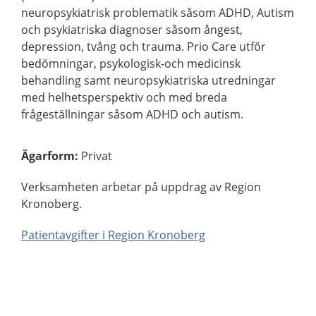
neuropsykiatrisk problematik såsom ADHD, Autism
och psykiatriska diagnoser såsom ångest,
depression, tvång och trauma. Prio Care utför
bedömningar, psykologisk-och medicinsk
behandling samt neuropsykiatriska utredningar
med helhetsperspektiv och med breda
frågeställningar såsom ADHD och autism.
Ägarform
:
Privat
Verksamheten arbetar på uppdrag av Region
Kronoberg.
Patientavgifter i Region Kronoberg