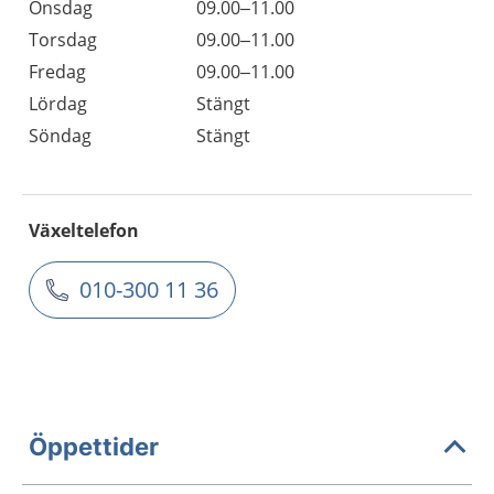
Onsdag
09.00–11.00
Torsdag
09.00–11.00
Fredag
09.00–11.00
Lördag
Stängt
Söndag
Stängt
Växeltelefon
010-300 11 36
Öppettider