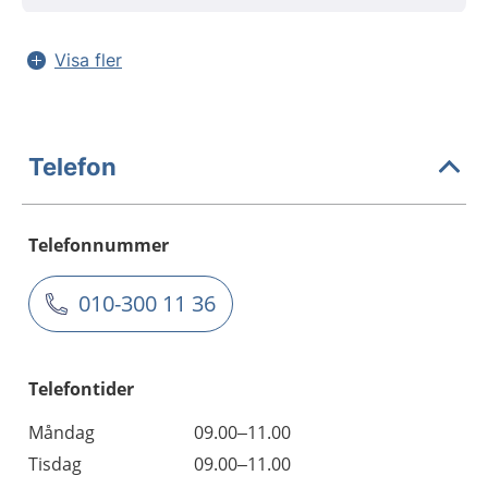
Visa fler
Telefon
Telefonnummer
010-300 11 36
Telefontider
Måndag
09.00–11.00
Tisdag
09.00–11.00