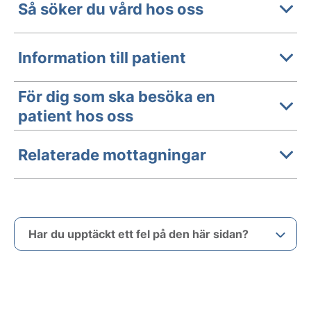
Så söker du vård hos oss
Information till patient
För dig som ska besöka en
patient hos oss
Relaterade mottagningar
Har du upptäckt ett fel på den här sidan?