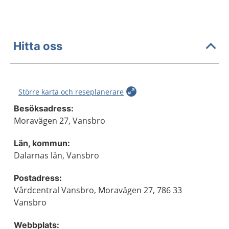
Hitta oss
Större karta och reseplanerare
Besöksadress:
Moravägen 27, Vansbro
Län, kommun:
Dalarnas län, Vansbro
Postadress:
Vårdcentral Vansbro, Moravägen 27, 786 33
Vansbro
Webbplats: