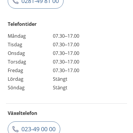
0281-49 81 00
Telefontider
Måndag
07.30–17.00
Tisdag
07.30–17.00
Onsdag
07.30–17.00
Torsdag
07.30–17.00
Fredag
07.30–17.00
Lördag
Stängt
Söndag
Stängt
Växeltelefon
023-49 00 00