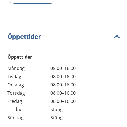
Öppettider
Öppettider
Öppettider
Kommentarer
Måndag
08.00–16.00
Dag
Tisdag
08.00–16.00
Onsdag
08.00–16.00
Torsdag
08.00–16.00
Fredag
08.00–16.00
Lördag
Stängt
Söndag
Stängt