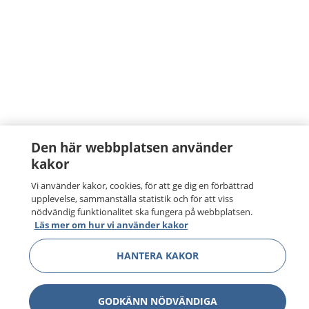
Den här webbplatsen använder
kakor
Vi använder kakor, cookies, för att ge dig en förbättrad
upplevelse, sammanställa statistik och för att viss
nödvändig funktionalitet ska fungera på webbplatsen.
Läs mer om hur vi använder kakor
HANTERA KAKOR
GODKÄNN NÖDVÄNDIGA