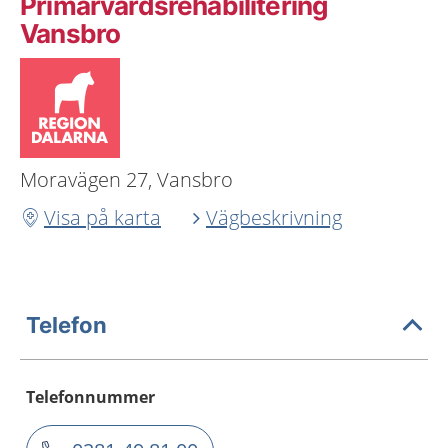
Primärvårdsrehabilitering
Vansbro
Moravägen 27, Vansbro
Visa på karta
Vägbeskrivning
Telefon
Telefonnummer