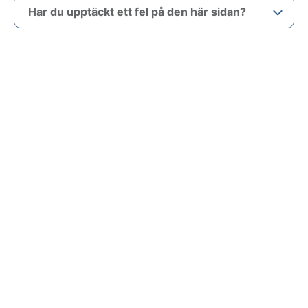
Har du upptäckt ett fel på den här sidan?