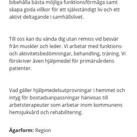
bibehålla bästa möjliga funktionsförmåga samt
skapa goda villkor för ett självständigt liv och ett
aktivt deltagande i samhällslivet.
Till oss kan du vända dig utan remiss vid besvär
från muskler och leder. Vi arbetar med funktions-
och aktivitetsbedömningar, behandling, träning. Vi
förskriver även hjälpmedel för primärvårdens
patienter.
Vad gäller hjälpmedelsutprovningar i hemmet och
intyg för bostadsanpassningar hänvisas till
arbetsterapeuter som arbetar inom kommunens
hemsjukvård och rehabilitering.
Ägarform
:
Region