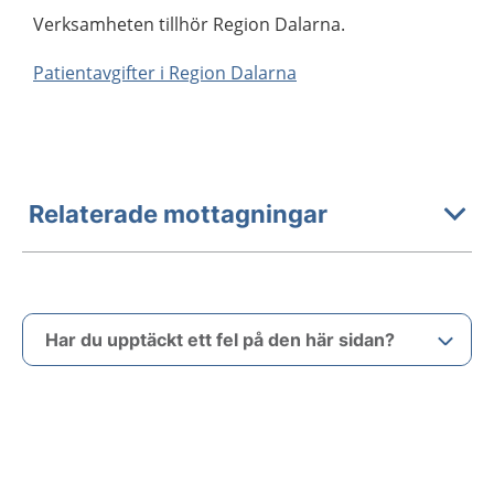
Verksamheten tillhör Region Dalarna.
Patientavgifter i Region Dalarna
Relaterade mottagningar
Har du upptäckt ett fel på den här sidan?