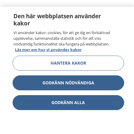
Den här webbplatsen använder
kakor
Vi använder kakor, cookies, för att ge dig en förbättrad
upplevelse, sammanställa statistik och för att viss
nödvändig funktionalitet ska fungera på webbplatsen.
Läs mer om hur vi använder kakor
HANTERA KAKOR
GODKÄNN NÖDVÄNDIGA
GODKÄNN ALLA