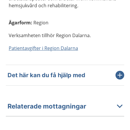
hemsjukvård och rehabilitering.
Ägarform
:
Region
Verksamheten tillhör Region Dalarna.
Patientavgifter i Region Dalarna
Det här kan du få hjälp med
Relaterade mottagningar