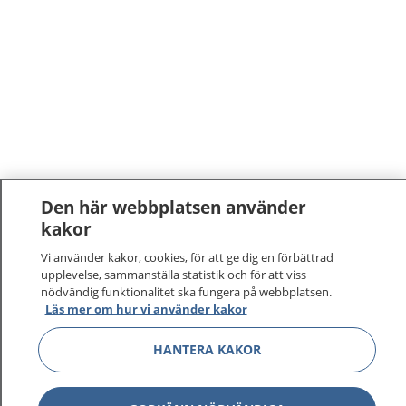
Den här webbplatsen använder
kakor
Vi använder kakor, cookies, för att ge dig en förbättrad
upplevelse, sammanställa statistik och för att viss
nödvändig funktionalitet ska fungera på webbplatsen.
Läs mer om hur vi använder kakor
HANTERA KAKOR