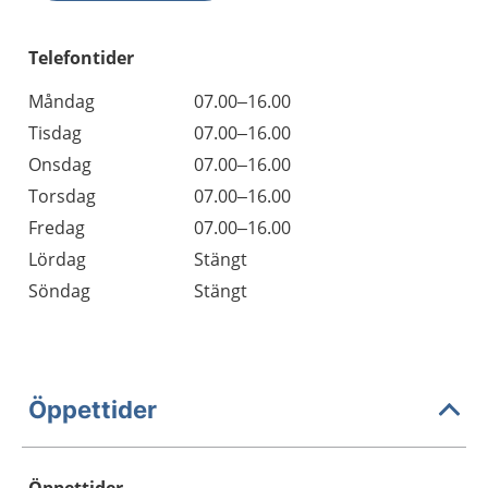
Telefontider
Måndag
07.00–16.00
Tisdag
07.00–16.00
Onsdag
07.00–16.00
Torsdag
07.00–16.00
Fredag
07.00–16.00
Lördag
Stängt
Söndag
Stängt
Öppettider