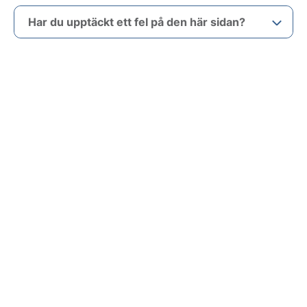
Har du upptäckt ett fel på den här sidan?