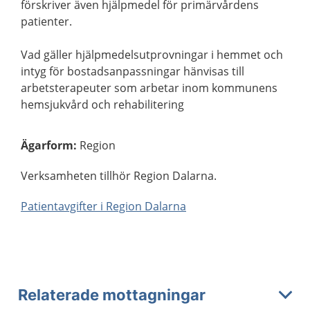
förskriver även hjälpmedel för primärvårdens
patienter.
Vad gäller hjälpmedelsutprovningar i hemmet och
intyg för bostadsanpassningar hänvisas till
arbetsterapeuter som arbetar inom kommunens
hemsjukvård och rehabilitering
Ägarform
:
Region
Verksamheten tillhör Region Dalarna.
Patientavgifter i Region Dalarna
Relaterade mottagningar