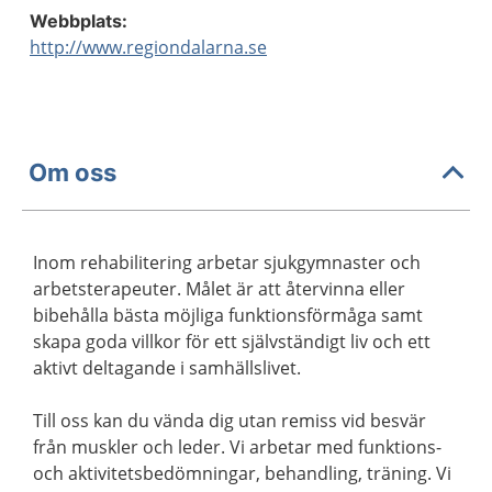
Webbplats:
http://www.regiondalarna.se
Om oss
Inom rehabilitering arbetar sjukgymnaster och
arbetsterapeuter. Målet är att återvinna eller
bibehålla bästa möjliga funktionsförmåga samt
skapa goda villkor för ett självständigt liv och ett
aktivt deltagande i samhällslivet.
Till oss kan du vända dig utan remiss vid besvär
från muskler och leder. Vi arbetar med funktions-
och aktivitetsbedömningar, behandling, träning. Vi