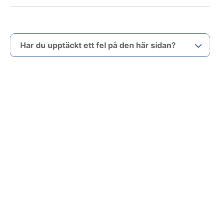
Har du upptäckt ett fel på den här sidan?