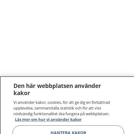
Den här webbplatsen använder
kakor
Vi använder kakor, cookies, för att ge dig en förbättrad
upplevelse, sammanställa statistik och för att viss
nödvändig funktionalitet ska fungera på webbplatsen.
Läs mer om hur vi använder kakor
HANTERA KAKOR