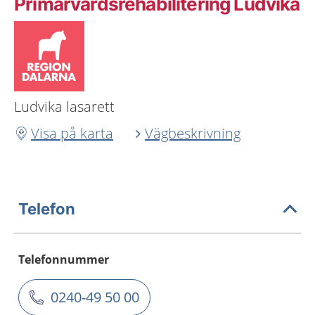
Primärvårdsrehabilitering Ludvika
Ludvika lasarett
Visa på karta
Vägbeskrivning
Telefon
Telefonnummer
0240-49 50 00