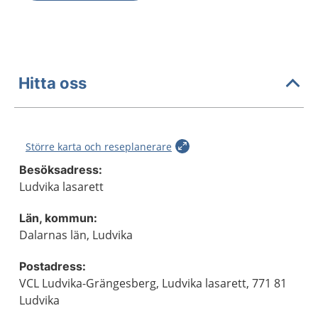
Hitta oss
Större karta och reseplanerare
Besöksadress:
Ludvika lasarett
Län, kommun:
Dalarnas län, Ludvika
Postadress:
VCL Ludvika-Grängesberg, Ludvika lasarett, 771 81
Ludvika