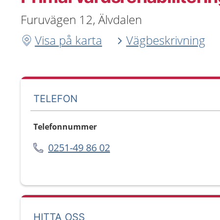
Furuvägen 12, Älvdalen
Visa på karta
Vägbeskrivning
TELEFON
Telefonnummer
0251-49 86 02
HITTA OSS