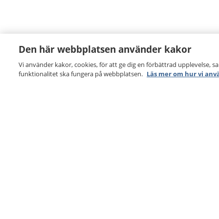
Den här webbplatsen använder kakor
Vi använder kakor, cookies, för att ge dig en förbättrad upplevelse, s
funktionalitet ska fungera på webbplatsen.
Läs mer om hur vi anv