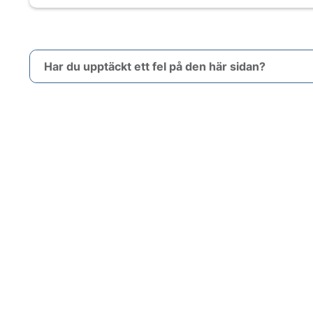
Har du upptäckt ett fel på den här sidan?