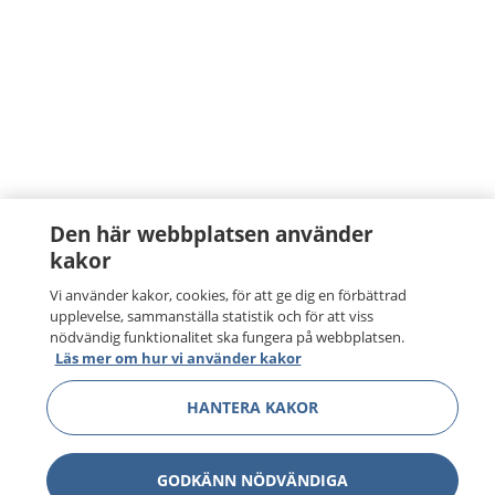
Den här webbplatsen använder
kakor
Vi använder kakor, cookies, för att ge dig en förbättrad
upplevelse, sammanställa statistik och för att viss
nödvändig funktionalitet ska fungera på webbplatsen.
Läs mer om hur vi använder kakor
HANTERA KAKOR
GODKÄNN NÖDVÄNDIGA