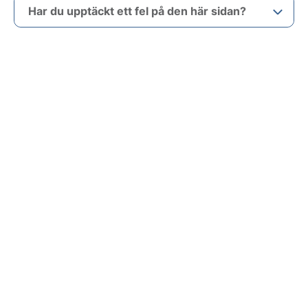
Har du upptäckt ett fel på den här sidan?