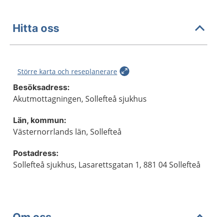
Hitta oss
Större karta och reseplanerare
Besöksadress:
Akutmottagningen, Sollefteå sjukhus
Län, kommun:
Västernorrlands län, Sollefteå
Postadress:
Sollefteå sjukhus, Lasarettsgatan 1, 881 04 Sollefteå
Om oss