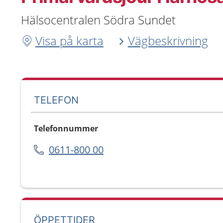
Hälsocentralen Södra Sundet
Visa på karta
Vägbeskrivning
TELEFON
Telefonnummer
0611-800 00
ÖPPETTIDER