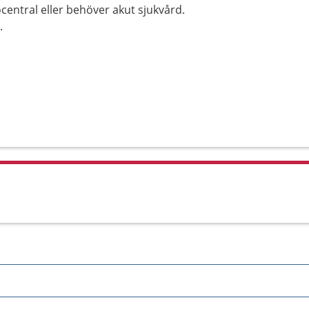
central eller behöver akut sjukvård.
.