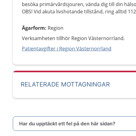
besöka primärvårdsjouren, vända dig till din hälso
OBS! Vid akuta livshotande tillstånd, ring alltid 112
Ägarform
:
Region
Verksamheten tillhör Region Västernorrland.
Patientavgifter i Region Västernorrland
RELATERADE MOTTAGNINGAR
Har du upptäckt ett fel på den här sidan?