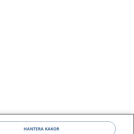
HANTERA KAKOR