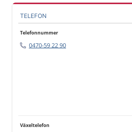
TELEFON
Telefonnummer
0470-59 22 90
Växeltelefon