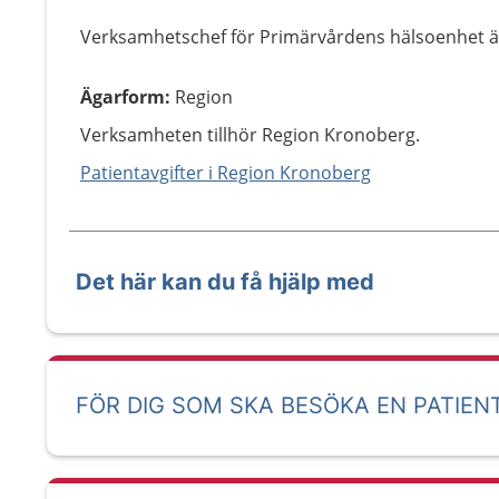
Verksamhetschef för Primärvårdens hälsoenhet är 
Ägarform
:
Region
Verksamheten tillhör Region Kronoberg.
Patientavgifter i Region Kronoberg
Det här kan du få hjälp med
FÖR DIG SOM SKA BESÖKA EN PATIEN