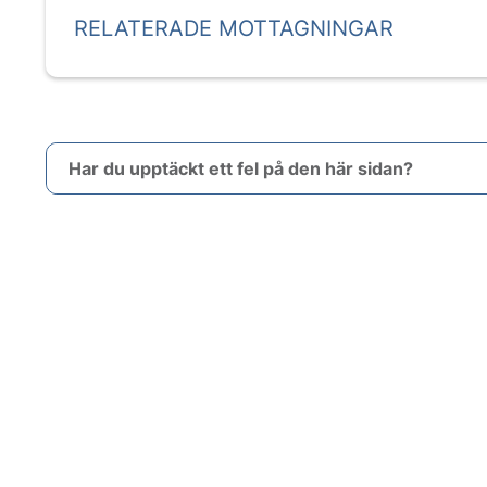
RELATERADE MOTTAGNINGAR
Har du upptäckt ett fel på den här sidan?