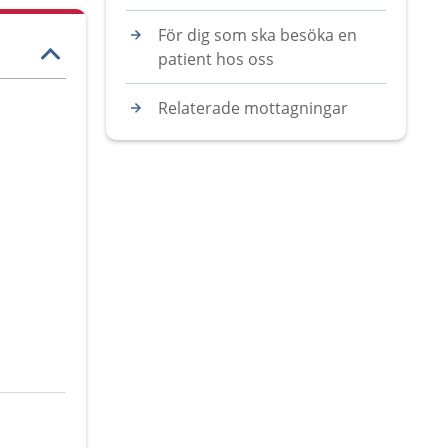
För dig som ska besöka en
patient hos oss
Relaterade mottagningar