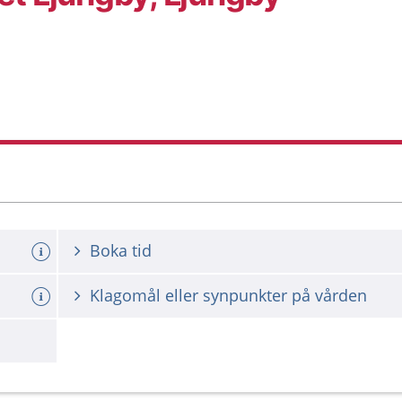
Boka tid
Klagomål eller synpunkter på vården