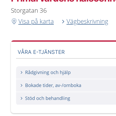
Storgatan 36
Visa på karta
Vägbeskrivning
VÅRA E-TJÄNSTER
Rådgivning och hjälp
Bokade tider, av-/omboka
Stöd och behandling