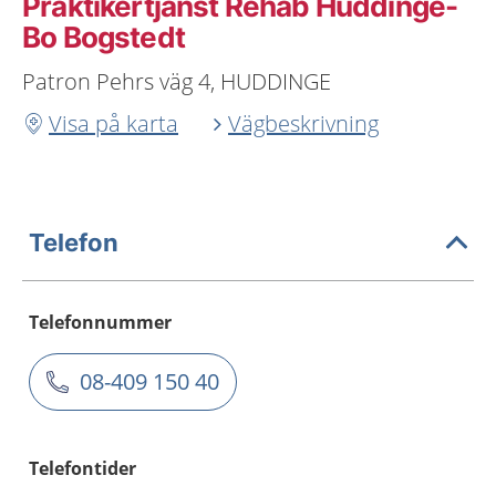
Praktikertjänst Rehab Huddinge-
Bo Bogstedt
Patron Pehrs väg 4, HUDDINGE
Visa på karta
Vägbeskrivning
Telefon
Telefonnummer
08-409 150 40
Telefontider