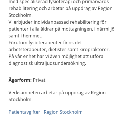
med specialiserad fysioterapi och primärvårds
rehabilitering och arbetar på uppdrag av Region
Stockholm.
Vi erbjuder individanpassad rehabilitering för
patienter i alla åldrar på mottagningen, i närmiljö
samt i hemmet.
Förutom fysioterapeuter finns det
arbetsterapeuter, dietister samt kiropraktorer.
På vår enhet har vi även möjlighet att utföra
diagnostisk ultraljudsundersökning.
Ägarform
:
Privat
Verksamheten arbetar på uppdrag av Region
Stockholm.
Patientavgifter i Region Stockholm