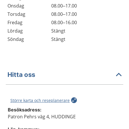
Onsdag
08.00–17.00
Torsdag
08.00–17.00
Fredag
08.00–16.00
Lördag
Stängt
Söndag
Stängt
Hitta oss
Större karta och reseplanerare
Besöksadress:
Patron Pehrs väg 4, HUDDINGE