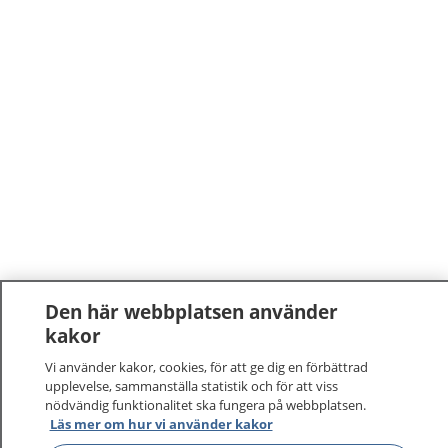
Den här webbplatsen använder
kakor
Vi använder kakor, cookies, för att ge dig en förbättrad
upplevelse, sammanställa statistik och för att viss
nödvändig funktionalitet ska fungera på webbplatsen.
Läs mer om hur vi använder kakor