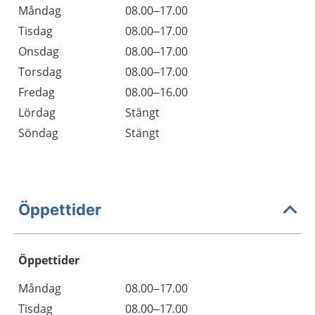
Måndag
08.00–17.00
Tisdag
08.00–17.00
Onsdag
08.00–17.00
Torsdag
08.00–17.00
Fredag
08.00–16.00
Lördag
Stängt
Söndag
Stängt
Öppettider
Öppettider
Öppettider
Kommentarer
Måndag
08.00–17.00
Dag
Tisdag
08.00–17.00