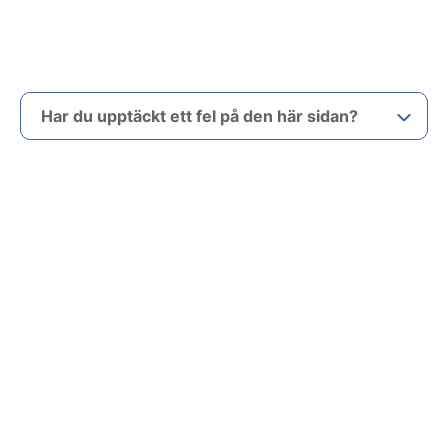
Har du upptäckt ett fel på den här sidan?