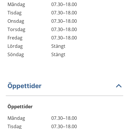
Måndag
07.30–18.00
Tisdag
07.30–18.00
Onsdag
07.30–18.00
Torsdag
07.30–18.00
Fredag
07.30–18.00
Lördag
Stängt
Söndag
Stängt
Öppettider
Öppettider
Öppettider
Kommentarer
Måndag
07.30–18.00
Dag
Tisdag
07.30–18.00