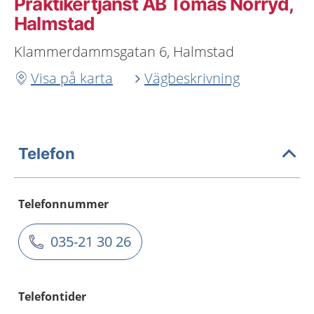
Praktikertjänst AB Tomas Norryd,
Halmstad
Klammerdammsgatan 6, Halmstad
Visa på karta
Vägbeskrivning
Telefon
Telefonnummer
035-21 30 26
Telefontider