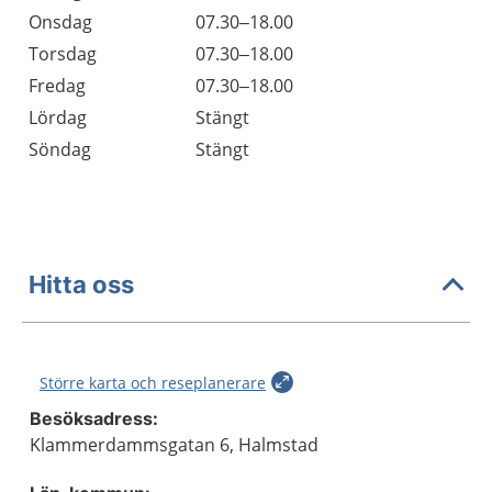
Onsdag
07.30–18.00
Torsdag
07.30–18.00
Fredag
07.30–18.00
Lördag
Stängt
Söndag
Stängt
Hitta oss
Större karta och reseplanerare
Besöksadress:
Klammerdammsgatan 6, Halmstad