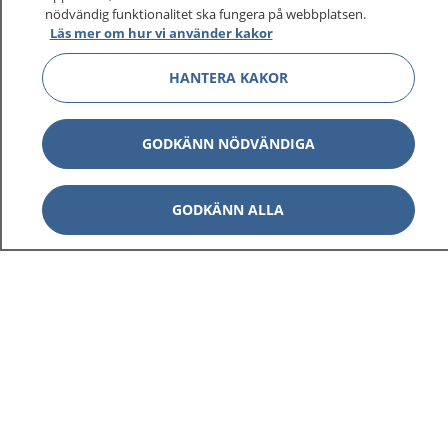
nödvändig funktionalitet ska fungera på webbplatsen.
Läs mer om hur vi använder kakor
HANTERA KAKOR
GODKÄNN NÖDVÄNDIGA
GODKÄNN ALLA