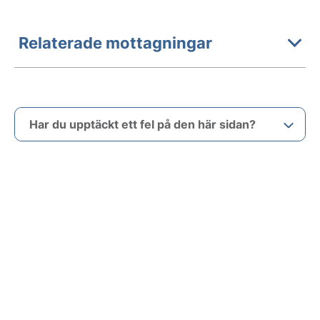
Relaterade mottagningar
Har du upptäckt ett fel på den här sidan?