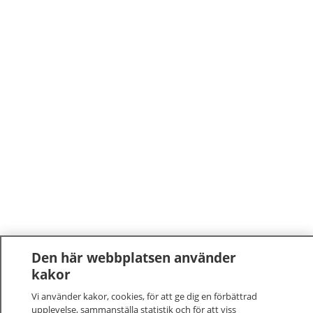
Den här webbplatsen använder
kakor
Vi använder kakor, cookies, för att ge dig en förbättrad
upplevelse, sammanställa statistik och för att viss