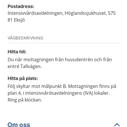
Postadress:
Intensivvårdsavdelningen, Höglandssjukhuset, 575
81 Eksjö
VÄGBESKRIVNING
Hitta hit:
Du når mottagningen från huvudentrén och från
entré Tallvägen.
Hitta på plats:
Följ skyltar mot målpunkt B. Mottagningen finns på
plan 4, i intensivvårdsavdelningens (IVA) lokaler.
Ring på klockan.
Om oss