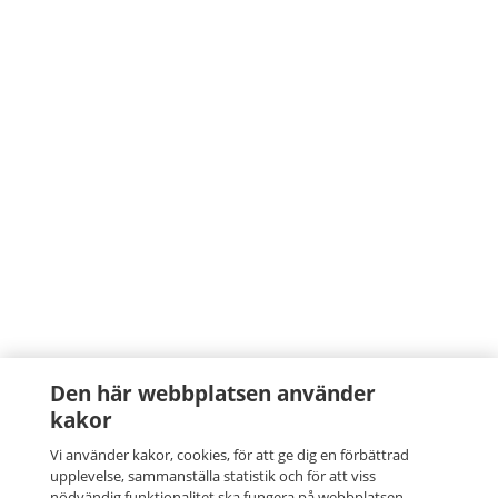
Den här webbplatsen använder
kakor
Vi använder kakor, cookies, för att ge dig en förbättrad
upplevelse, sammanställa statistik och för att viss
nödvändig funktionalitet ska fungera på webbplatsen.