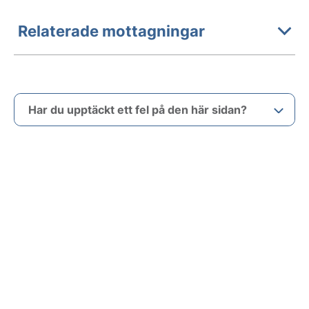
Relaterade mottagningar
Har du upptäckt ett fel på den här sidan?