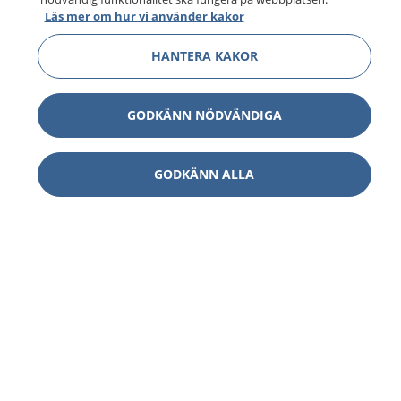
Läs mer om hur vi använder kakor
HANTERA KAKOR
GODKÄNN NÖDVÄNDIGA
GODKÄNN ALLA