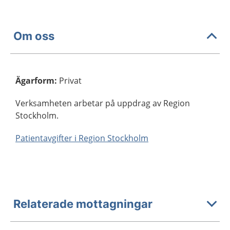
Om oss
Ägarform
:
Privat
Verksamheten arbetar på uppdrag av Region
Stockholm.
Patientavgifter i Region Stockholm
Relaterade mottagningar