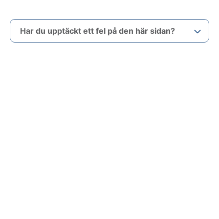
Har du upptäckt ett fel på den här sidan?