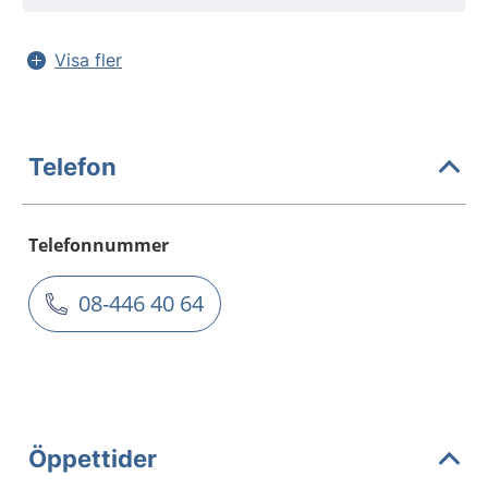
Visa fler
Telefon
Telefonnummer
08-446 40 64
Öppettider