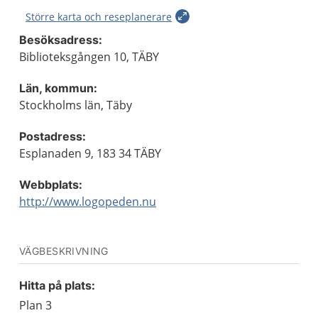
Större karta och reseplanerare
Besöksadress:
Biblioteksgången 10, TÄBY
Län, kommun:
Stockholms län, Täby
Postadress:
Esplanaden 9, 183 34 TÄBY
Webbplats:
http://www.logopeden.nu
VÄGBESKRIVNING
Hitta på plats:
Plan 3