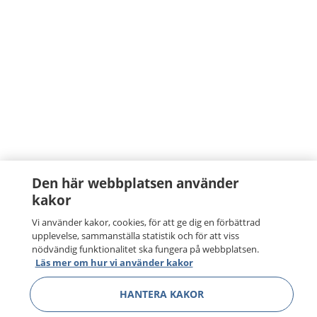
Den här webbplatsen använder
kakor
Vi använder kakor, cookies, för att ge dig en förbättrad
upplevelse, sammanställa statistik och för att viss
nödvändig funktionalitet ska fungera på webbplatsen.
Läs mer om hur vi använder kakor
HANTERA KAKOR