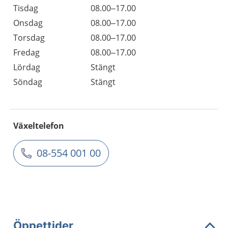
Tisdag
08.00–17.00
Onsdag
08.00–17.00
Torsdag
08.00–17.00
Fredag
08.00–17.00
Lördag
Stängt
Söndag
Stängt
Växeltelefon
08-554 001 00
Öppettider