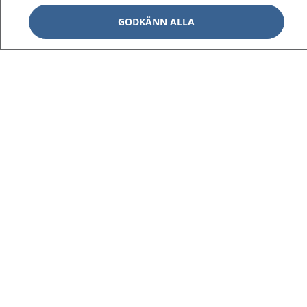
GODKÄNN ALLA