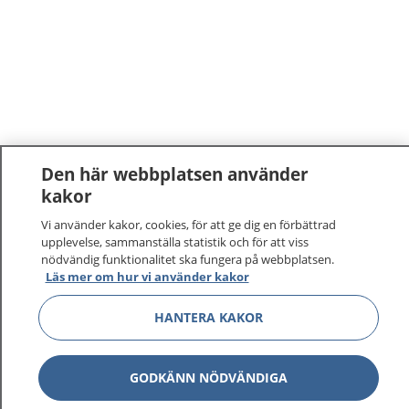
Den här webbplatsen använder
kakor
Vi använder kakor, cookies, för att ge dig en förbättrad
upplevelse, sammanställa statistik och för att viss
nödvändig funktionalitet ska fungera på webbplatsen.
Läs mer om hur vi använder kakor
HANTERA KAKOR
GODKÄNN NÖDVÄNDIGA