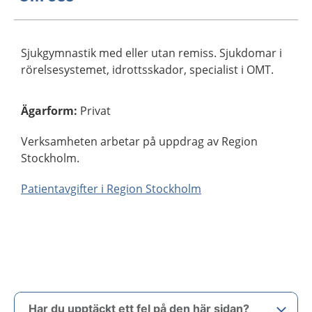
Sjukgymnastik med eller utan remiss. Sjukdomar i
rörelsesystemet, idrottsskador, specialist i OMT.
Ägarform
:
Privat
Verksamheten arbetar på uppdrag av Region
Stockholm.
Patientavgifter i Region Stockholm
Har du upptäckt ett fel på den här sidan?