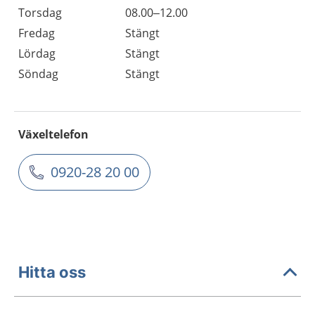
Torsdag
08.00–12.00
Fredag
Stängt
Lördag
Stängt
Söndag
Stängt
Växeltelefon
0920-28 20 00
Hitta oss