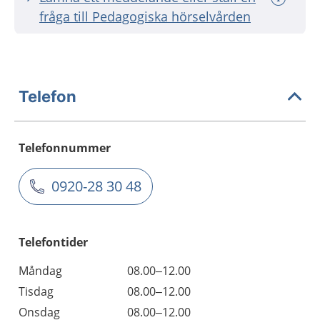
fråga till Pedagogiska hörselvården
Telefon
Telefonnummer
0920-28 30 48
Telefontider
Måndag
08.00–12.00
Tisdag
08.00–12.00
Onsdag
08.00–12.00