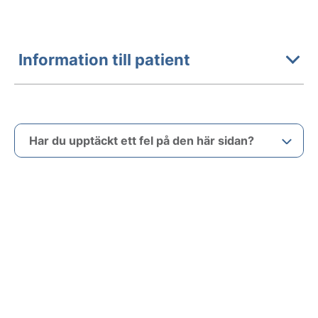
Information till patient
Har du upptäckt ett fel på den här sidan?