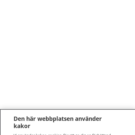
Den här webbplatsen använder
kakor