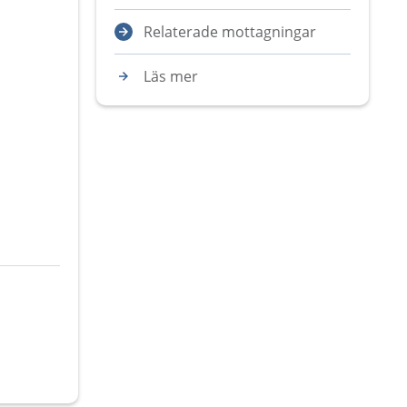
Relaterade mottagningar
Läs mer