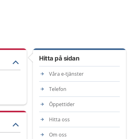
Hitta på sidan
Våra e-tjänster
Telefon
Öppettider
Hitta oss
Om oss