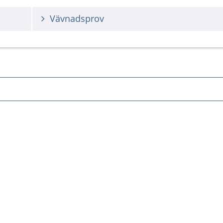
Vävnadsprov