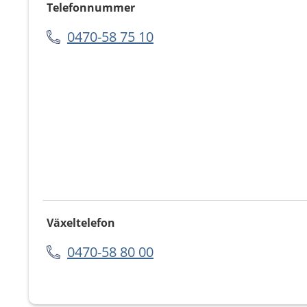
Telefonnummer
0470-58 75 10
Växeltelefon
0470-58 80 00