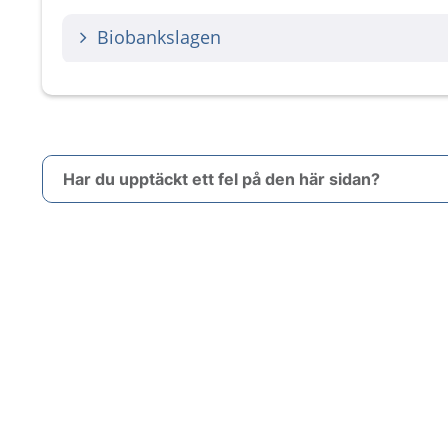
Biobankslagen
Har du upptäckt ett fel på den här sidan?