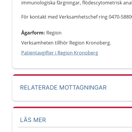
immunologiska färgningar, flödescytometrisk anal
För kontakt med Verksamhetschef ring 0470-5880
Ägarform
:
Region
Verksamheten tillhör Region Kronoberg.
Patientavgifter i Region Kronoberg
RELATERADE MOTTAGNINGAR
LÄS MER