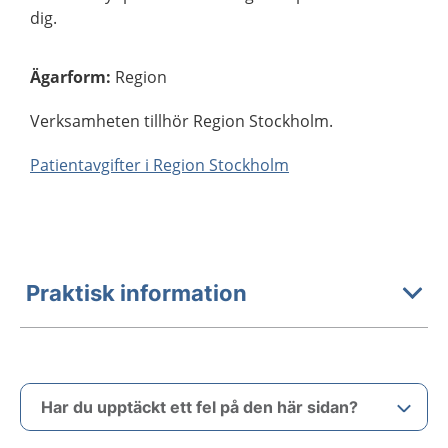
dig.
Ägarform
:
Region
Verksamheten tillhör Region Stockholm.
Patientavgifter i Region Stockholm
Praktisk information
Har du upptäckt ett fel på den här sidan?