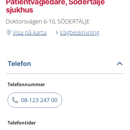
Patientvägledare, Södertälje
sjukhus
Doktorsvägen 6-10, SÖDERTÄLJE
Visa på karta
Vägbeskrivning
Telefon
Telefonnummer
08-123 247 00
Telefontider