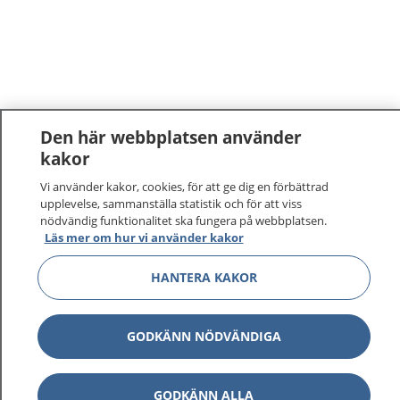
Den här webbplatsen använder
kakor
Vi använder kakor, cookies, för att ge dig en förbättrad
upplevelse, sammanställa statistik och för att viss
nödvändig funktionalitet ska fungera på webbplatsen.
Läs mer om hur vi använder kakor
HANTERA KAKOR
GODKÄNN NÖDVÄNDIGA
GODKÄNN ALLA