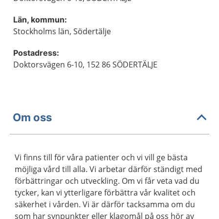
Län, kommun:
Stockholms län, Södertälje
Postadress:
Doktorsvägen 6-10, 152 86 SÖDERTÄLJE
Om oss
Vi finns till för våra patienter och vi vill ge bästa
möjliga vård till alla. Vi arbetar därför ständigt med
förbättringar och utveckling. Om vi får veta vad du
tycker, kan vi ytterligare förbättra vår kvalitet och
säkerhet i vården. Vi är därför tacksamma om du
som har synpunkter eller klagomål på oss hör av