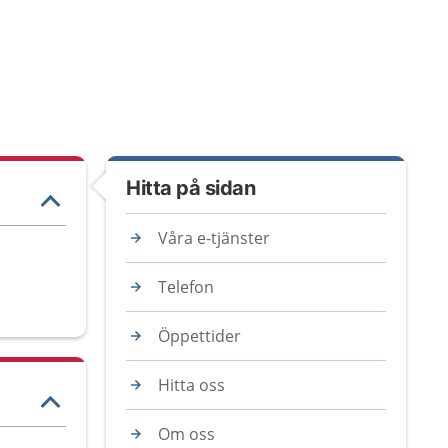
Hitta på sidan
Våra e-tjänster
Telefon
Öppettider
Hitta oss
Om oss