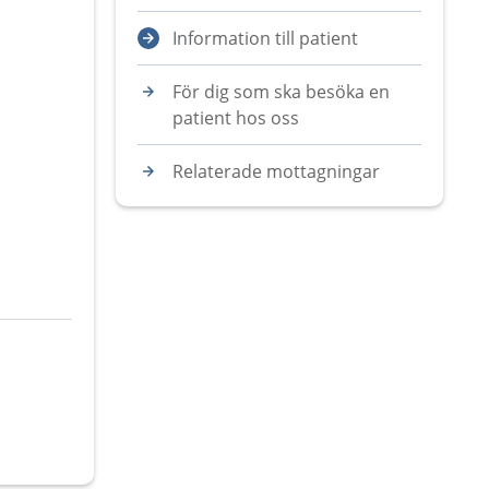
Information till patient
För dig som ska besöka en
patient hos oss
Relaterade mottagningar