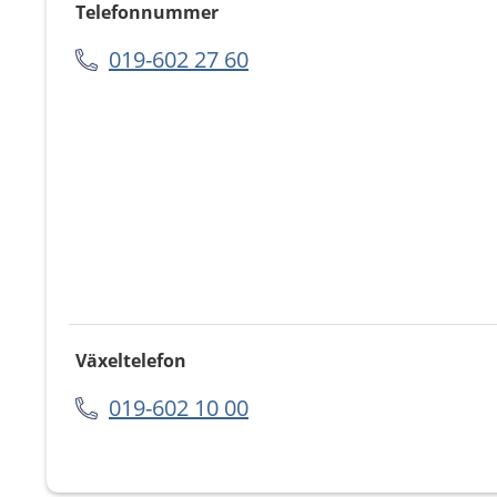
Telefonnummer
019-602 27 60
Växeltelefon
019-602 10 00