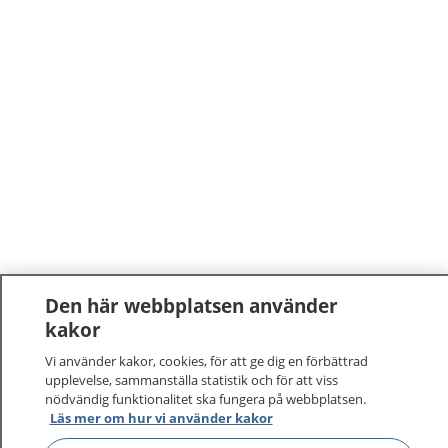
Den här webbplatsen använder
kakor
Vi använder kakor, cookies, för att ge dig en förbättrad
upplevelse, sammanställa statistik och för att viss
nödvändig funktionalitet ska fungera på webbplatsen.
Läs mer om hur vi använder kakor