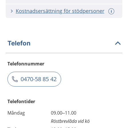
Kostnadsersättning för stödpersoner
Telefon
Telefonnummer
0470-58 85 42
Telefontider
Måndag
09.00–11.00
Röstbrevlåda vid kö