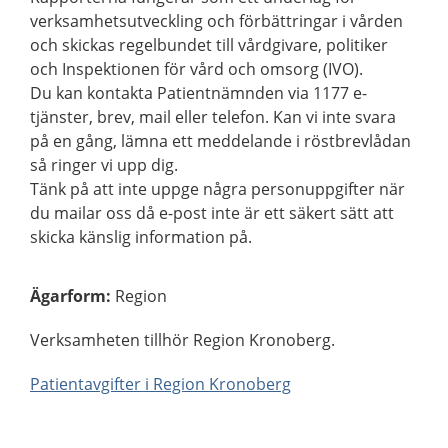
verksamhetsutveckling och förbättringar i vården
och skickas regelbundet till vårdgivare, politiker
och Inspektionen för vård och omsorg (IVO).
Du kan kontakta Patientnämnden via 1177 e-
tjänster, brev, mail eller telefon. Kan vi inte svara
på en gång, lämna ett meddelande i röstbrevlådan
så ringer vi upp dig.
Tänk på att inte uppge några personuppgifter när
du mailar oss då e-post inte är ett säkert sätt att
skicka känslig information på.
Ägarform
:
Region
Verksamheten tillhör Region Kronoberg.
Patientavgifter i Region Kronoberg