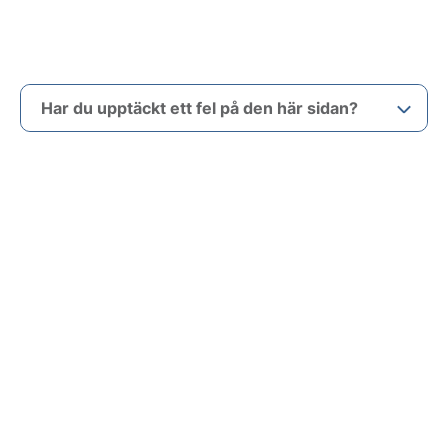
Har du upptäckt ett fel på den här sidan?