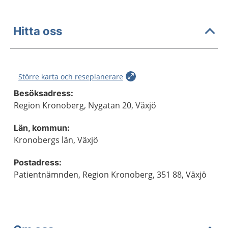
Hitta oss
Större karta och reseplanerare
Besöksadress:
Region Kronoberg, Nygatan 20, Växjö
Län, kommun:
Kronobergs län, Växjö
Postadress:
Patientnämnden, Region Kronoberg, 351 88, Växjö