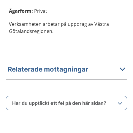
Ägarform
:
Privat
Verksamheten arbetar på uppdrag av Västra
Götalandsregionen.
Relaterade mottagningar
Har du upptäckt ett fel på den här sidan?