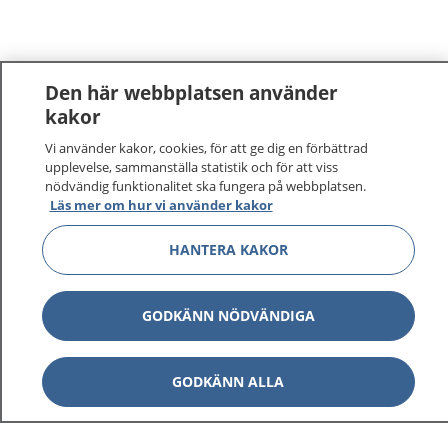
Den här webbplatsen använder
kakor
Vi använder kakor, cookies, för att ge dig en förbättrad
upplevelse, sammanställa statistik och för att viss
nödvändig funktionalitet ska fungera på webbplatsen.
Läs mer om hur vi använder kakor
HANTERA KAKOR
GODKÄNN NÖDVÄNDIGA
GODKÄNN ALLA