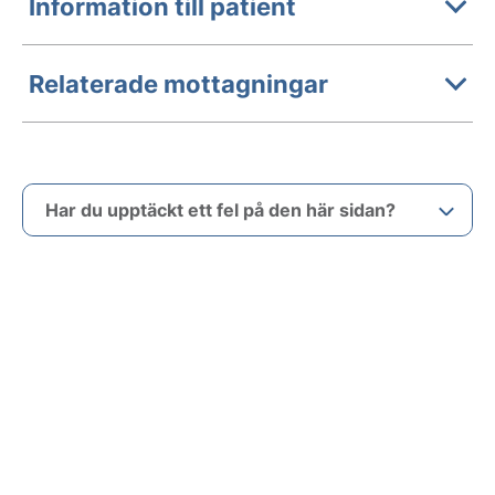
Information till patient
Relaterade mottagningar
Har du upptäckt ett fel på den här sidan?