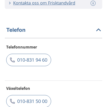
Kontakta oss om Frisktandvård
Telefon
Telefonnummer
010-831 94 60
Växeltelefon
010-831 50 00