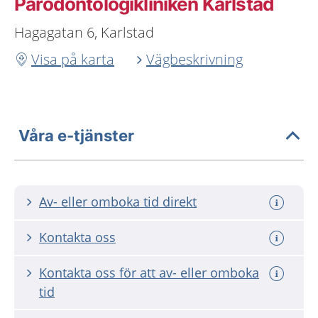
Parodontologikliniken Karlstad
Hagagatan 6, Karlstad
Visa på karta
Vägbeskrivning
Våra e-tjänster
Av- eller omboka tid direkt
Kontakta oss
Kontakta oss för att av- eller omboka
tid