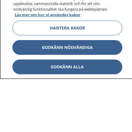
upplevelse, sammanställa statistik och för att viss
nödvändig funktionalitet ska fungera på webbplatsen.
Läs mer om hur vi använder kakor
HANTERA KAKOR
GODKÄNN NÖDVÄNDIGA
GODKÄNN ALLA