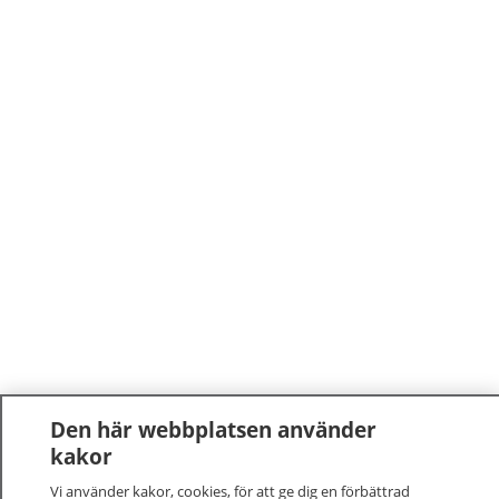
Den här webbplatsen använder
kakor
Vi använder kakor, cookies, för att ge dig en förbättrad