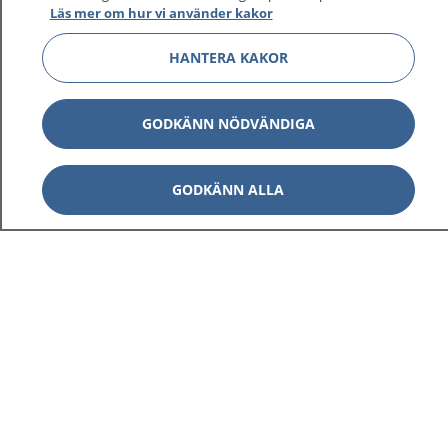
Läs mer om hur vi använder kakor
HANTERA KAKOR
GODKÄNN NÖDVÄNDIGA
GODKÄNN ALLA