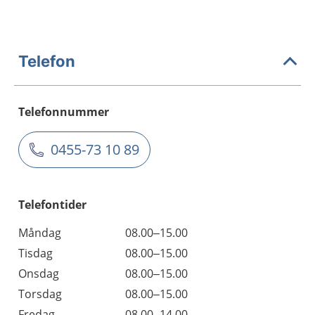
Telefon
Telefonnummer
0455-73 10 89
Telefontider
Måndag
08.00–15.00
Tisdag
08.00–15.00
Onsdag
08.00–15.00
Torsdag
08.00–15.00
Fredag
08.00–14.00