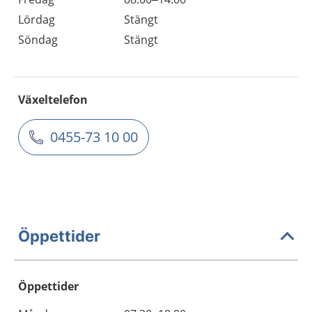
Lördag
Stängt
Söndag
Stängt
Växeltelefon
0455-73 10 00
Öppettider
Öppettider