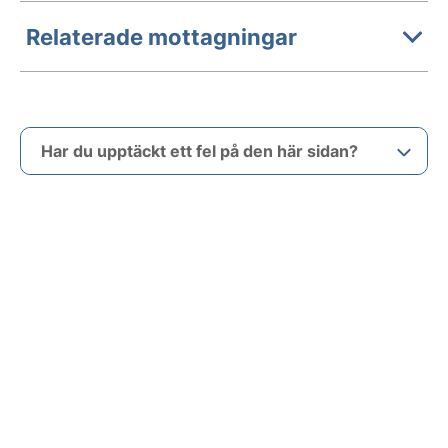
Relaterade mottagningar
Har du upptäckt ett fel på den här sidan?