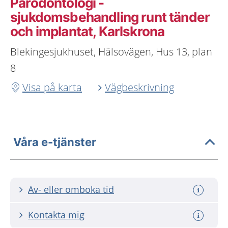
Parodontologi -
sjukdomsbehandling runt tänder
och implantat, Karlskrona
Blekingesjukhuset, Hälsovägen, Hus 13, plan
8
Visa på karta
Vägbeskrivning
Våra e-tjänster
Av- eller omboka tid
Kontakta mig