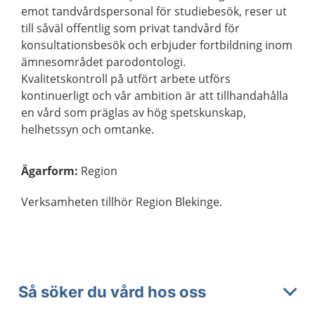
emot tandvårdspersonal för studiebesök, reser ut
till såväl offentlig som privat tandvård för
konsultationsbesök och erbjuder fortbildning inom
ämnesområdet parodontologi.
Kvalitetskontroll på utfört arbete utförs
kontinuerligt och vår ambition är att tillhandahålla
en vård som präglas av hög spetskunskap,
helhetssyn och omtanke.
Ägarform
:
Region
Verksamheten tillhör Region Blekinge.
Så söker du vård hos oss