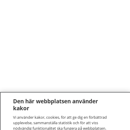
Den här webbplatsen använder
kakor
Vi använder kakor, cookies, för att ge dig en förbättrad
upplevelse, sammanställa statistik och för att viss
nödvändig funktionalitet ska fungera på webbplatsen.