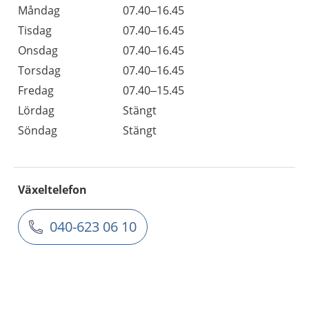
Måndag
07.40–16.45
Tisdag
07.40–16.45
Onsdag
07.40–16.45
Torsdag
07.40–16.45
Fredag
07.40–15.45
Lördag
Stängt
Söndag
Stängt
Växeltelefon
040-623 06 10