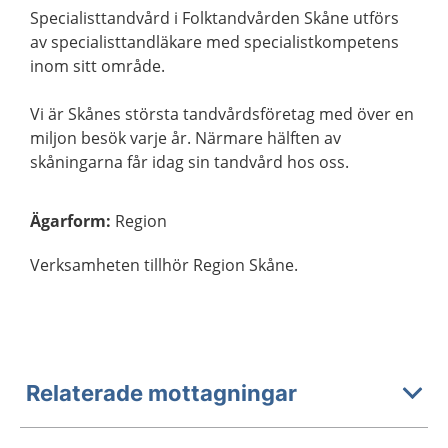
Specialisttandvård i Folktandvården Skåne utförs
av specialisttandläkare med specialistkompetens
inom sitt område.
Vi är Skånes största tandvårdsföretag med över en
miljon besök varje år. Närmare hälften av
skåningarna får idag sin tandvård hos oss.
Ägarform
:
Region
Verksamheten tillhör Region Skåne.
Relaterade mottagningar