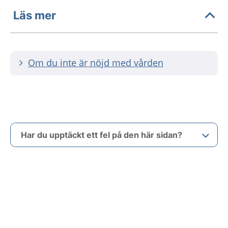
Läs mer
Om du inte är nöjd med vården
Har du upptäckt ett fel på den här sidan?