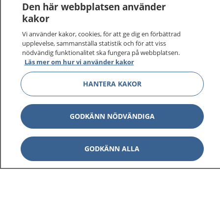
Den här webbplatsen använder
kakor
Vi använder kakor, cookies, för att ge dig en förbättrad
upplevelse, sammanställa statistik och för att viss
nödvändig funktionalitet ska fungera på webbplatsen.
Läs mer om hur vi använder kakor
HANTERA KAKOR
GODKÄNN NÖDVÄNDIGA
GODKÄNN ALLA