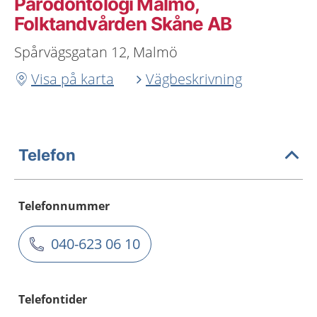
Parodontologi Malmö,
Folktandvården Skåne AB
Spårvägsgatan 12, Malmö
Visa på karta
Vägbeskrivning
Telefon
Telefonnummer
040-623 06 10
Telefontider