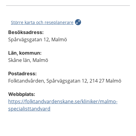
Större karta och reseplanerare
Besöksadress:
Spårvägsgatan 12, Malmö
Län, kommun:
Skåne län, Malmö
Postadress:
Folktandvården, Spårvägsgatan 12, 214 27 Malmö
Webbplats:
https://folktandvardenskane.se/kliniker/malmo-
specialisttandvard