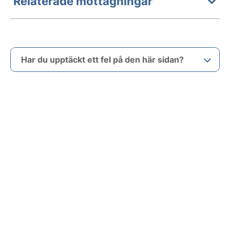
Relaterade mottagningar
Har du upptäckt ett fel på den här sidan?