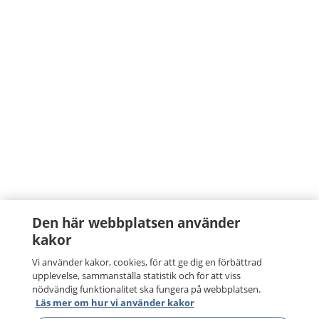
Den här webbplatsen använder
kakor
Vi använder kakor, cookies, för att ge dig en förbättrad
upplevelse, sammanställa statistik och för att viss
nödvändig funktionalitet ska fungera på webbplatsen.
Läs mer om hur vi använder kakor