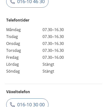
016-10 46 30
Telefontider
Måndag
07.30–16.30
Tisdag
07.30–16.30
Onsdag
07.30–16.30
Torsdag
07.30–16.30
Fredag
07.30–16.00
Lördag
Stängt
Söndag
Stängt
Växeltelefon
016-10 30 00