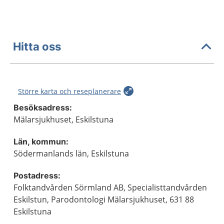
Hitta oss
Större karta och reseplanerare
Besöksadress:
Mälarsjukhuset, Eskilstuna
Län, kommun:
Södermanlands län, Eskilstuna
Postadress:
Folktandvården Sörmland AB, Specialisttandvården
Eskilstun, Parodontologi Mälarsjukhuset, 631 88
Eskilstuna