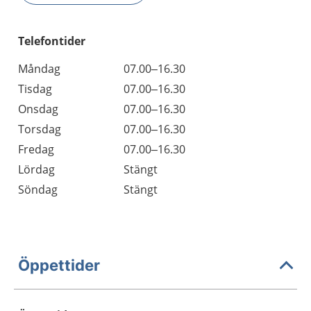
Telefontider
Måndag
07.00–16.30
Tisdag
07.00–16.30
Onsdag
07.00–16.30
Torsdag
07.00–16.30
Fredag
07.00–16.30
Lördag
Stängt
Söndag
Stängt
Öppettider