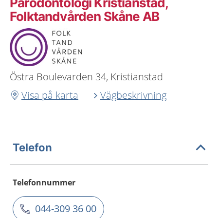
Parodontologi Kristianstad,
Folktandvården Skåne AB
Östra Boulevarden 34, Kristianstad
Visa på karta
Vägbeskrivning
Telefon
Telefonnummer
044-309 36 00