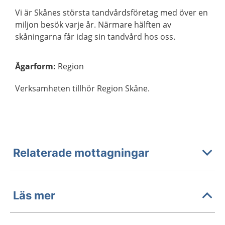
Vi är Skånes största tandvårdsföretag med över en
miljon besök varje år. Närmare hälften av
skåningarna får idag sin tandvård hos oss.
Ägarform
:
Region
Verksamheten tillhör Region Skåne.
Relaterade mottagningar
Läs mer