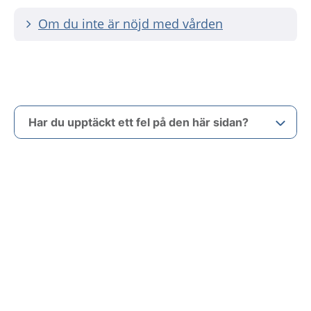
Om du inte är nöjd med vården
Har du upptäckt ett fel på den här sidan?