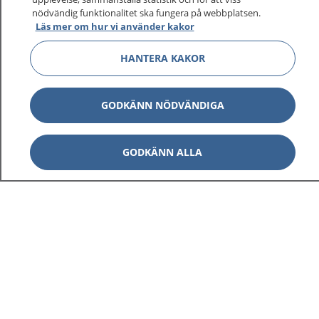
nödvändig funktionalitet ska fungera på webbplatsen.
Läs mer om hur vi använder kakor
HANTERA KAKOR
GODKÄNN NÖDVÄNDIGA
GODKÄNN ALLA