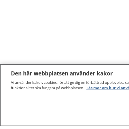
Den här webbplatsen använder kakor
Vi använder kakor, cookies, för att ge dig en förbättrad upplevelse, s
funktionalitet ska fungera på webbplatsen.
Läs mer om hur vi anv