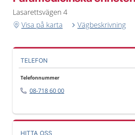
Lasarettsvägen 4
Visa på karta
Vägbeskrivning
TELEFON
Telefonnummer
08-718 60 00
HITTA OSS