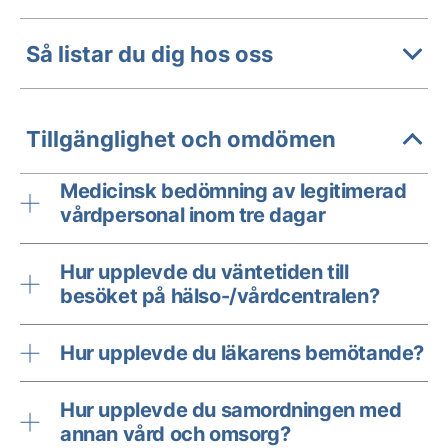
Så listar du dig hos oss
Tillgänglighet och omdömen
Medicinsk bedömning av legitimerad
vårdpersonal inom tre dagar
Hur upplevde du väntetiden till
besöket på hälso-/vårdcentralen?
Hur upplevde du läkarens bemötande?
Hur upplevde du samordningen med
annan vård och omsorg?