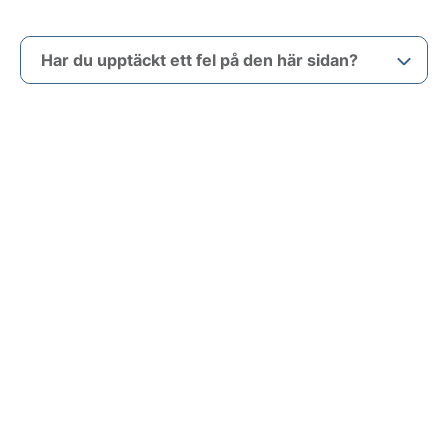
Har du upptäckt ett fel på den här sidan?