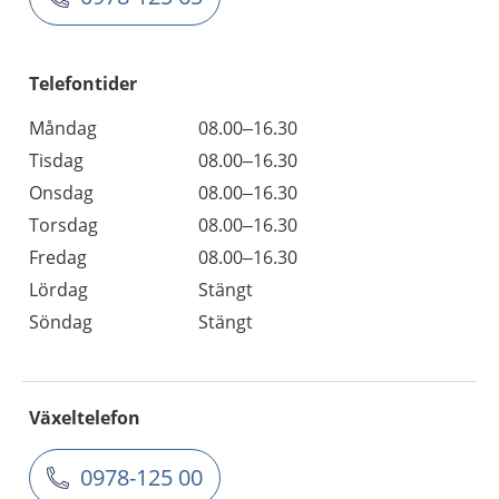
Telefontider
Måndag
08.00–16.30
Tisdag
08.00–16.30
Onsdag
08.00–16.30
Torsdag
08.00–16.30
Fredag
08.00–16.30
Lördag
Stängt
Söndag
Stängt
Växeltelefon
0978-125 00