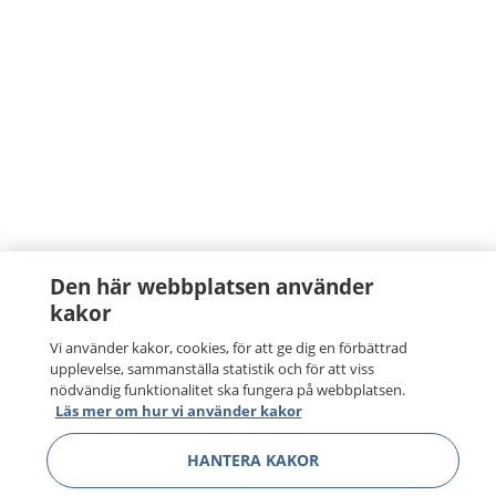
Den här webbplatsen använder
kakor
Vi använder kakor, cookies, för att ge dig en förbättrad
upplevelse, sammanställa statistik och för att viss
nödvändig funktionalitet ska fungera på webbplatsen.
Läs mer om hur vi använder kakor
HANTERA KAKOR