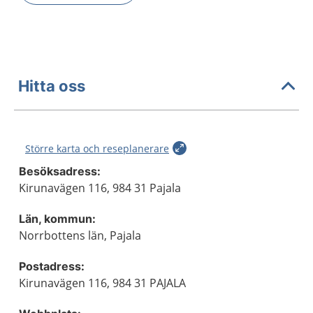
Hitta oss
Större karta och reseplanerare
Besöksadress:
Kirunavägen 116, 984 31 Pajala
Län, kommun:
Norrbottens län, Pajala
Postadress:
Kirunavägen 116, 984 31 PAJALA