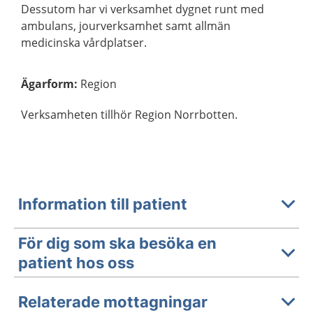
Dessutom har vi verksamhet dygnet runt med
ambulans, jourverksamhet samt allmän
medicinska vårdplatser.
Ägarform
:
Region
Verksamheten tillhör Region Norrbotten.
Information till patient
För dig som ska besöka en
patient hos oss
Relaterade mottagningar