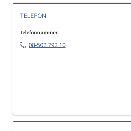
TELEFON
Telefonnummer
08-502 792 10