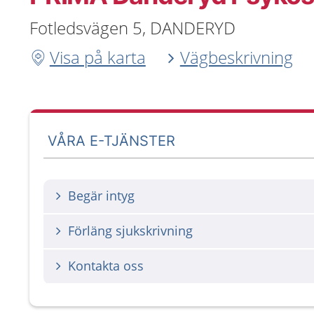
Fotledsvägen 5, DANDERYD
Visa på karta
Vägbeskrivning
VÅRA E-TJÄNSTER
Begär intyg
Förläng sjukskrivning
Kontakta oss