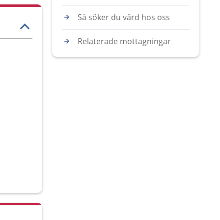
Så söker du vård hos oss
Relaterade mottagningar