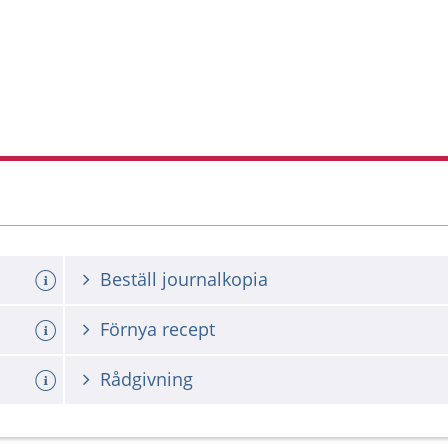
Beställ journalkopia
Förnya recept
Rådgivning