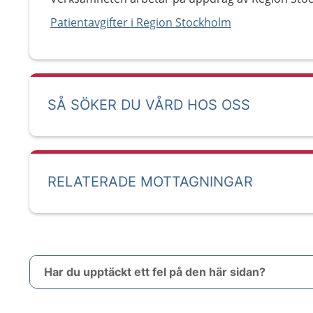
Patientavgifter i Region Stockholm
SÅ SÖKER DU VÅRD HOS OSS
RELATERADE MOTTAGNINGAR
Har du upptäckt ett fel på den här sidan?