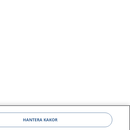
HANTERA KAKOR