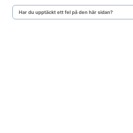
Har du upptäckt ett fel på den här sidan?