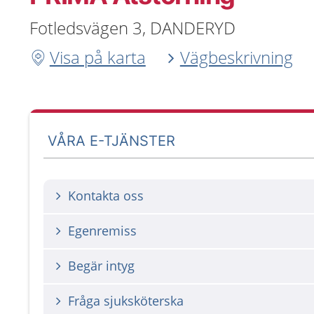
Fotledsvägen 3, DANDERYD
Visa på karta
Vägbeskrivning
VÅRA E-TJÄNSTER
Kontakta oss
Egenremiss
Begär intyg
Fråga sjuksköterska