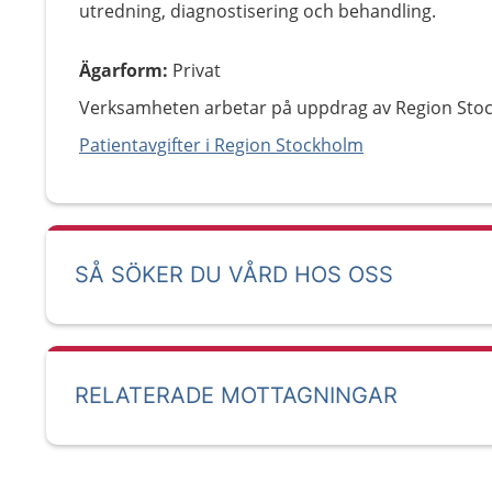
utredning, diagnostisering och behandling.
Ägarform
:
Privat
Verksamheten arbetar på uppdrag av Region Sto
Patientavgifter i Region Stockholm
SÅ SÖKER DU VÅRD HOS OSS
RELATERADE MOTTAGNINGAR