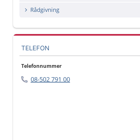
Rådgivning
TELEFON
Telefonnummer
08-502 791 00