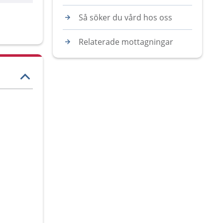
Så söker du vård hos oss
Relaterade mottagningar