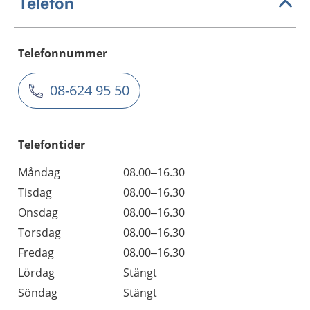
Telefon
Telefonnummer
08-624 95 50
Telefontider
Måndag
08.00–16.30
Tisdag
08.00–16.30
Onsdag
08.00–16.30
Torsdag
08.00–16.30
Fredag
08.00–16.30
Lördag
Stängt
Söndag
Stängt