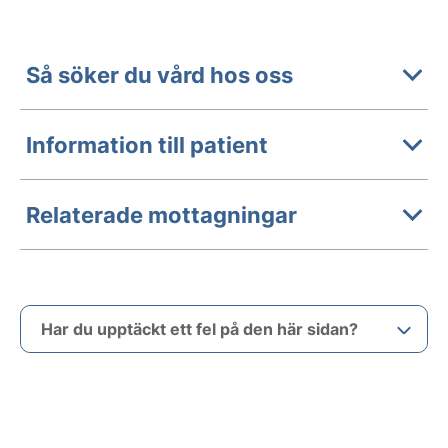
Så söker du vård hos oss
Information till patient
Relaterade mottagningar
Har du upptäckt ett fel på den här sidan?