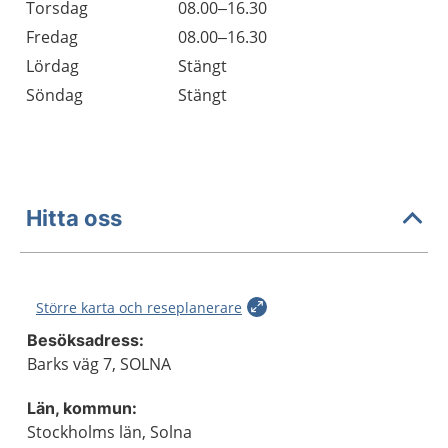
Torsdag
08.00–16.30
Fredag
08.00–16.30
Lördag
Stängt
Söndag
Stängt
Hitta oss
Större karta och reseplanerare
Besöksadress:
Barks väg 7, SOLNA
Län, kommun:
Stockholms län, Solna