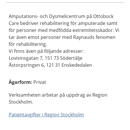
Amputations- och Dysmelicentrum på Ottobock
Care bedriver rehabilitering för amputerade samt
för personer med medfödda extremitetsskador. Vi
tar även emot personer med Raynauds fenomen
för rehabilitering.
Vi finns även på följande adresser:
Lovisinsgatan 7, 151 73 Södertälje
Åstorpsringen 6, 121 31 Enskededalen
Ägarform
:
Privat
Verksamheten arbetar på uppdrag av Region
Stockholm.
Patientavgifter i Region Stockholm