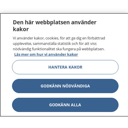
Den här webbplatsen använder
kakor
Vi använder kakor, cookies, för att ge dig en förbättrad
upplevelse, sammanställa statistik och för att viss
nödvändig funktionalitet ska fungera på webbplatsen.
Läs mer om hur vi använder kakor
HANTERA KAKOR
GODKÄNN NÖDVÄNDIGA
GODKÄNN ALLA