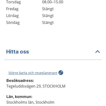
Torsdag
08.00–15.00
Fredag
Stängt
Lördag
Stängt
Söndag
Stängt
Hitta oss
Större karta och reseplanerare
Besöksadress:
Tegeluddsvägen 29, STOCKHOLM
Län, kommun:
Stockholms län, Stockholm