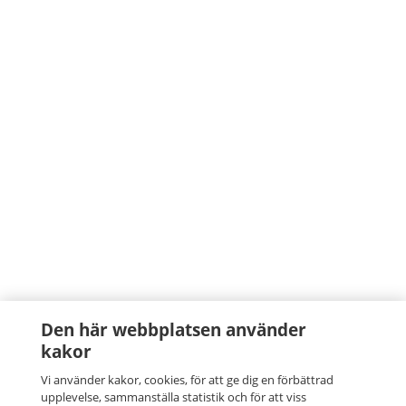
Den här webbplatsen använder
kakor
Vi använder kakor, cookies, för att ge dig en förbättrad
upplevelse, sammanställa statistik och för att viss