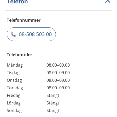
Telefon
Telefonnummer
08-508 503 00
Telefontider
Måndag
08.00–09.00
Tisdag
08.00–09.00
Onsdag
08.00–09.00
Torsdag
08.00–09.00
Fredag
Stängt
Lördag
Stängt
Söndag
Stängt