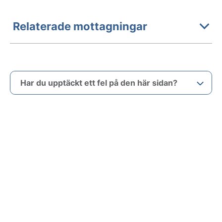
Relaterade mottagningar
Har du upptäckt ett fel på den här sidan?