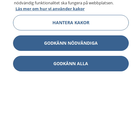
nödvändig funktionalitet ska fungera på webbplatsen.
Läs mer om hur vi använder kakor
HANTERA KAKOR
GODKÄNN NÖDVÄNDIGA
GODKÄNN ALLA