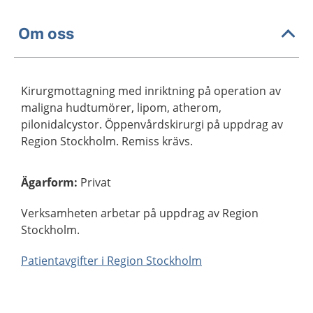
Om oss
Kirurgmottagning med inriktning på operation av
maligna hudtumörer, lipom, atherom,
pilonidalcystor. Öppenvårdskirurgi på uppdrag av
Region Stockholm. Remiss krävs.
Ägarform
:
Privat
Verksamheten arbetar på uppdrag av Region
Stockholm.
Patientavgifter i Region Stockholm