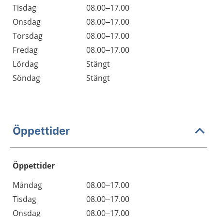
Tisdag
08.00–17.00
Onsdag
08.00–17.00
Torsdag
08.00–17.00
Fredag
08.00–17.00
Lördag
Stängt
Söndag
Stängt
Öppettider
Öppettider
Öppettider
Kommentarer
Måndag
08.00–17.00
Dag
Tisdag
08.00–17.00
Onsdag
08.00–17.00