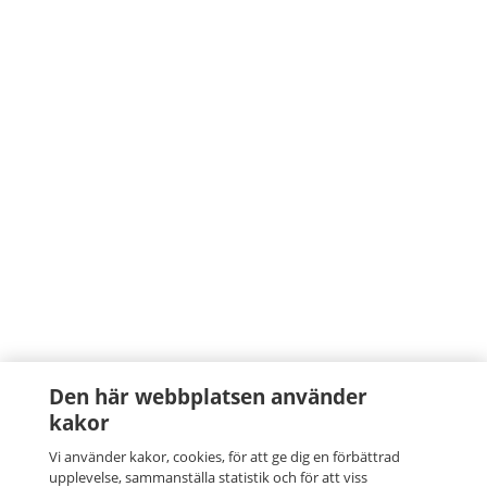
Den här webbplatsen använder
kakor
Vi använder kakor, cookies, för att ge dig en förbättrad
upplevelse, sammanställa statistik och för att viss