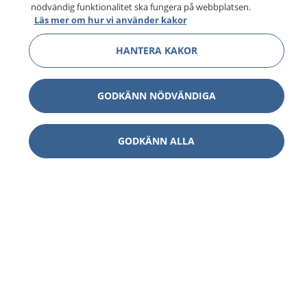
nödvändig funktionalitet ska fungera på webbplatsen.
Läs mer om hur vi använder kakor
HANTERA KAKOR
GODKÄNN NÖDVÄNDIGA
GODKÄNN ALLA