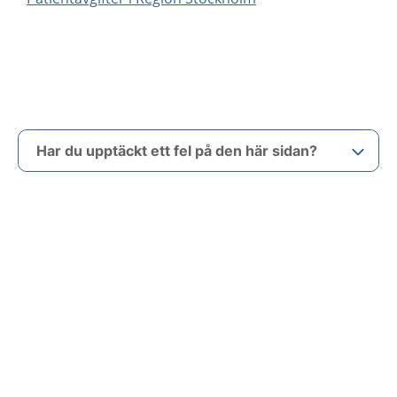
Har du upptäckt ett fel på den här sidan?