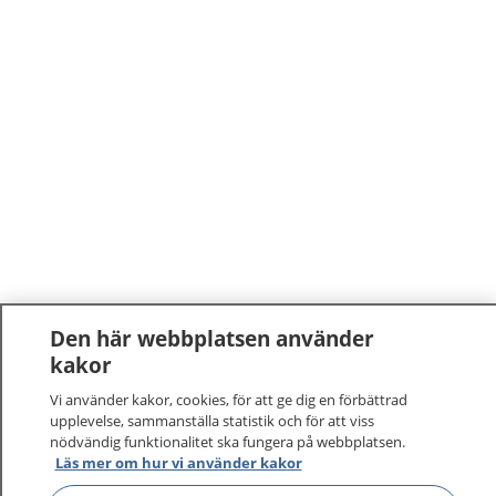
Den här webbplatsen använder
kakor
Vi använder kakor, cookies, för att ge dig en förbättrad
upplevelse, sammanställa statistik och för att viss
nödvändig funktionalitet ska fungera på webbplatsen.
Läs mer om hur vi använder kakor