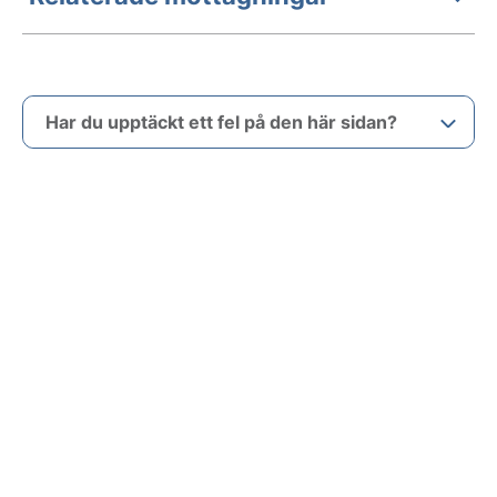
Har du upptäckt ett fel på den här sidan?