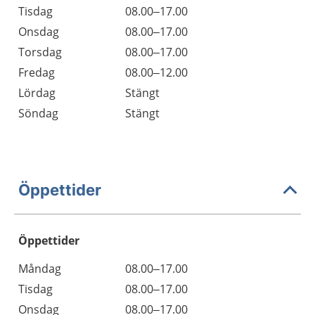
Tisdag
08.00–17.00
Onsdag
08.00–17.00
Torsdag
08.00–17.00
Fredag
08.00–12.00
Lördag
Stängt
Söndag
Stängt
Öppettider
Öppettider
Öppettider
Kommentarer
Måndag
08.00–17.00
Dag
Tisdag
08.00–17.00
Onsdag
08.00–17.00