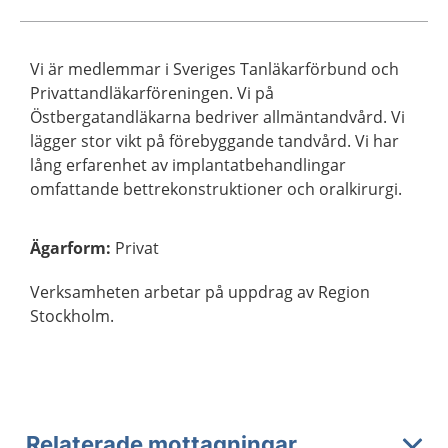
Vi är medlemmar i Sveriges Tanläkarförbund och
Privattandläkarföreningen. Vi på
Östbergatandläkarna bedriver allmäntandvård. Vi
lägger stor vikt på förebyggande tandvård. Vi har
lång erfarenhet av implantatbehandlingar
omfattande bettrekonstruktioner och oralkirurgi.
Ägarform
:
Privat
Verksamheten arbetar på uppdrag av Region
Stockholm.
Relaterade mottagningar