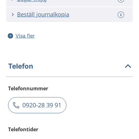
Beställ journalkopia
Visa fler
Telefon
Telefonnummer
0920-28 39 91
Telefontider