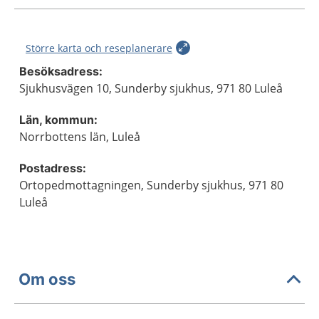
Större karta och reseplanerare
Besöksadress:
Sjukhusvägen 10, Sunderby sjukhus, 971 80 Luleå
Län, kommun:
Norrbottens län, Luleå
Postadress:
Ortopedmottagningen, Sunderby sjukhus, 971 80
Luleå
Om oss