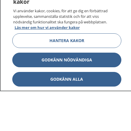
kakor
Vi använder kakor, cookies, för att ge dig en förbättrad
upplevelse, sammanställa statistik och för att viss
nödvändig funktionalitet ska fungera på webbplatsen.
Läs mer om hur vi använder kakor
HANTERA KAKOR
GODKÄNN NÖDVÄNDIGA
GODKÄNN ALLA