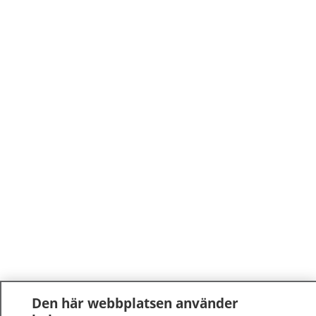
Den här webbplatsen använder