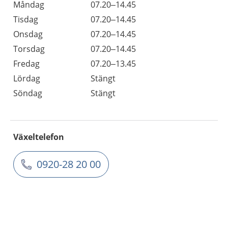
Måndag
07.20–14.45
Tisdag
07.20–14.45
Onsdag
07.20–14.45
Torsdag
07.20–14.45
Fredag
07.20–13.45
Lördag
Stängt
Söndag
Stängt
Växeltelefon
0920-28 20 00