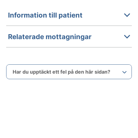
Information till patient
Relaterade mottagningar
Har du upptäckt ett fel på den här sidan?