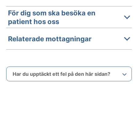
För dig som ska besöka en
patient hos oss
Relaterade mottagningar
Har du upptäckt ett fel på den här sidan?