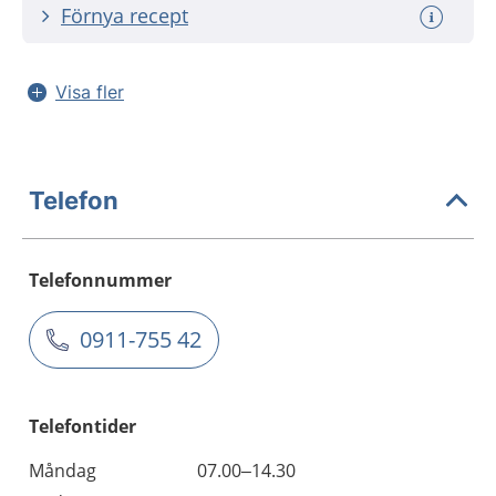
Förnya recept
Visa fler
Telefon
Telefonnummer
0911-755 42
Telefontider
Måndag
07.00–14.30