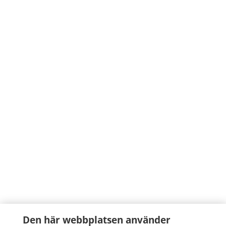
Den här webbplatsen använder