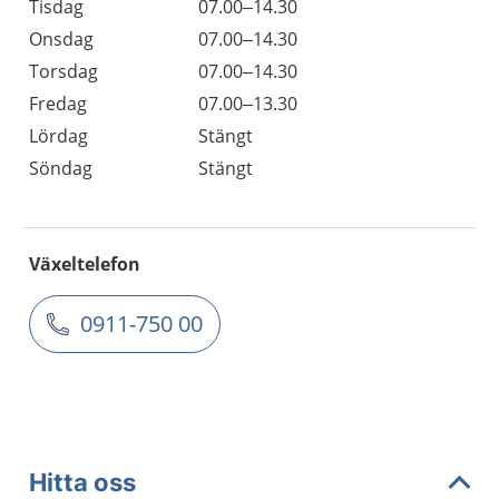
Tisdag
07.00–14.30
Onsdag
07.00–14.30
Torsdag
07.00–14.30
Fredag
07.00–13.30
Lördag
Stängt
Söndag
Stängt
Växeltelefon
0911-750 00
Hitta oss