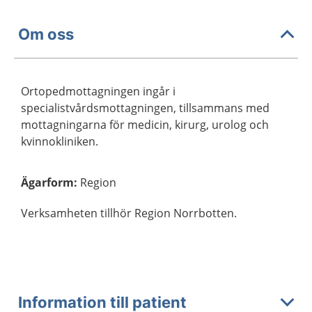
Om oss
Ortopedmottagningen ingår i
specialistvårdsmottagningen, tillsammans med
mottagningarna för medicin, kirurg, urolog och
kvinnokliniken.
Ägarform
:
Region
Verksamheten tillhör Region Norrbotten.
Information till patient