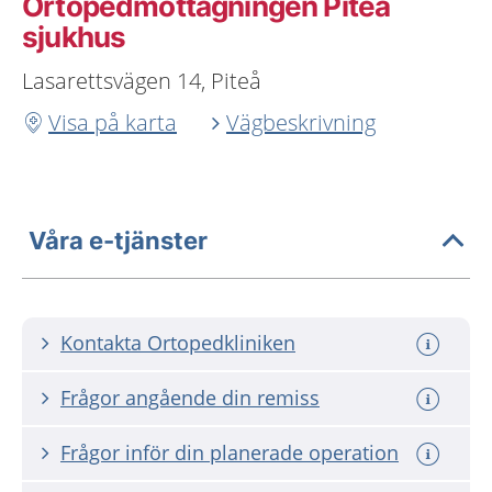
Ortopedmottagningen Piteå
sjukhus
Lasarettsvägen 14, Piteå
Visa på karta
Vägbeskrivning
Våra e-tjänster
Kontakta Ortopedkliniken
Frågor angående din remiss
Frågor inför din planerade operation