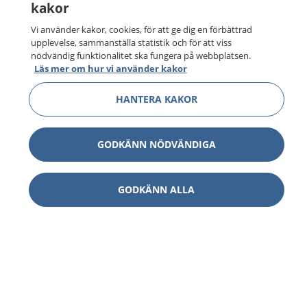
kakor
Vi använder kakor, cookies, för att ge dig en förbättrad
upplevelse, sammanställa statistik och för att viss
nödvändig funktionalitet ska fungera på webbplatsen.
Läs mer om hur vi använder kakor
HANTERA KAKOR
GODKÄNN NÖDVÄNDIGA
GODKÄNN ALLA