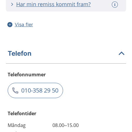
Har min remiss kommit fram?
Visa fler
Telefon
Telefonnummer
010-358 29 50
Telefontider
Måndag
08.00–15.00