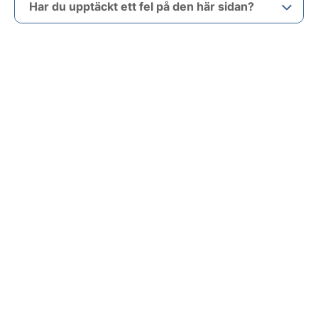
Har du upptäckt ett fel på den här sidan?