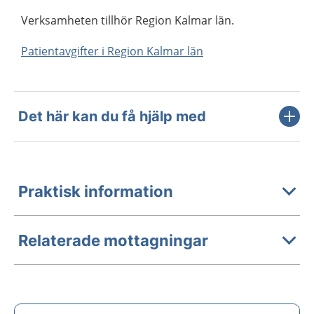
Verksamheten tillhör Region Kalmar län.
Patientavgifter i Region Kalmar län
Det här kan du få hjälp med
Praktisk information
Relaterade mottagningar