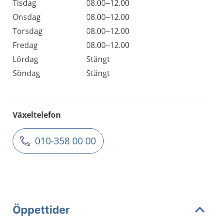
Tisdag
08.00–12.00
Onsdag
08.00–12.00
Torsdag
08.00–12.00
Fredag
08.00–12.00
Lördag
Stängt
Söndag
Stängt
Växeltelefon
010-358 00 00
Öppettider