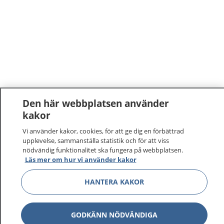
Den här webbplatsen använder
kakor
Vi använder kakor, cookies, för att ge dig en förbättrad
upplevelse, sammanställa statistik och för att viss
nödvändig funktionalitet ska fungera på webbplatsen.
Läs mer om hur vi använder kakor
HANTERA KAKOR
GODKÄNN NÖDVÄNDIGA