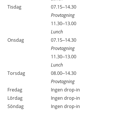
Tisdag
07.15–14.30
Provtagning
11.30–13.00
Lunch
Onsdag
07.15–14.30
Provtagning
11.30–13.00
Lunch
Torsdag
08.00–14.30
Provtagning
Fredag
Ingen drop-in
Lördag
Ingen drop-in
Söndag
Ingen drop-in