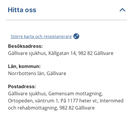
Hitta oss
Större karta och reseplanerare
Besöksadress:
Gällivare sjukhus, Källgatan 14, 982 82 Gällivare
Län, kommun:
Norrbottens län, Gällivare
Postadress:
Gällivare sjukhus, Gemensam mottagning,
Ortopeden, väntrum 1, På 1177 heter vi:, Internmed
och rehabmottagning, 982 82 Gällivare