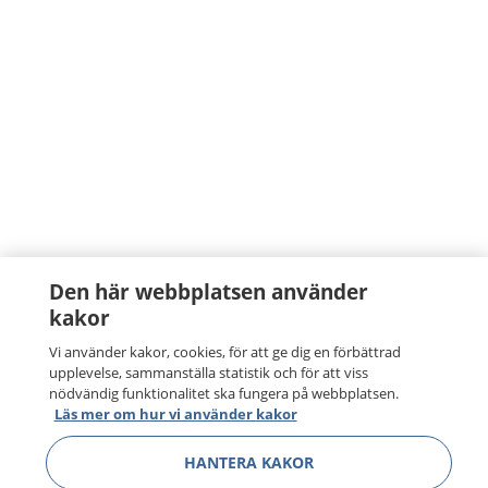
Den här webbplatsen använder
kakor
Vi använder kakor, cookies, för att ge dig en förbättrad
upplevelse, sammanställa statistik och för att viss
nödvändig funktionalitet ska fungera på webbplatsen.
Läs mer om hur vi använder kakor
HANTERA KAKOR