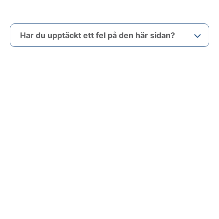
Har du upptäckt ett fel på den här sidan?