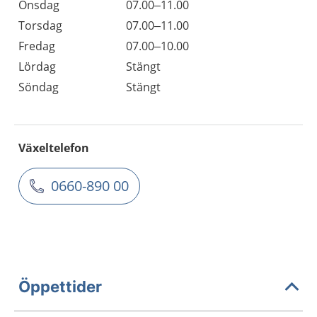
Onsdag
07.00–11.00
Torsdag
07.00–11.00
Fredag
07.00–10.00
Lördag
Stängt
Söndag
Stängt
Växeltelefon
0660-890 00
Öppettider