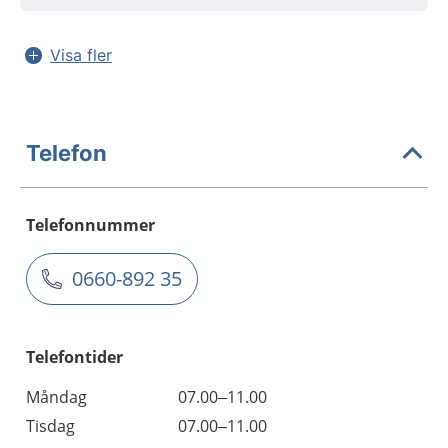
Visa fler
Telefon
Telefonnummer
0660-892 35
Telefontider
Måndag
07.00–11.00
Tisdag
07.00–11.00