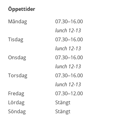
Öppettider
Öppettider
Kommentarer
Måndag
07.30–16.00
Dag
lunch 12-13
Tisdag
07.30–16.00
lunch 12-13
Onsdag
07.30–16.00
lunch 12-13
Torsdag
07.30–16.00
lunch 12-13
Fredag
07.30–12.00
Lördag
Stängt
Söndag
Stängt