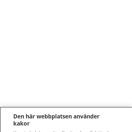
Den här webbplatsen använder
kakor