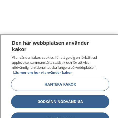
Den här webbplatsen använder
kakor
Vi använder kakor, cookies, för att ge dig en förbättrad
upplevelse, sammanställa statistik och för att viss
nödvändig funktionalitet ska fungera på webbplatsen.
Läs mer om hur vi använder kakor
HANTERA KAKOR
GODKÄNN NÖDVÄNDIGA