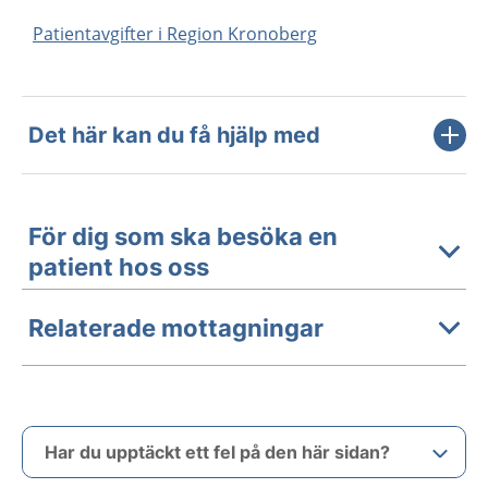
Patientavgifter i Region Kronoberg
Det här kan du få hjälp med
För dig som ska besöka en
patient hos oss
Relaterade mottagningar
Har du upptäckt ett fel på den här sidan?