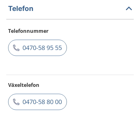
Telefon
Telefonnummer
0470-58 95 55
Växeltelefon
0470-58 80 00