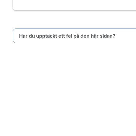
Har du upptäckt ett fel på den här sidan?