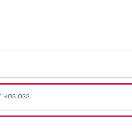
T HOS OSS