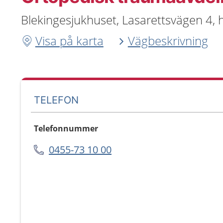
Blekingesjukhuset, Lasarettsvägen 4, 
Visa på karta
Vägbeskrivning
TELEFON
Telefonnummer
0455-73 10 00