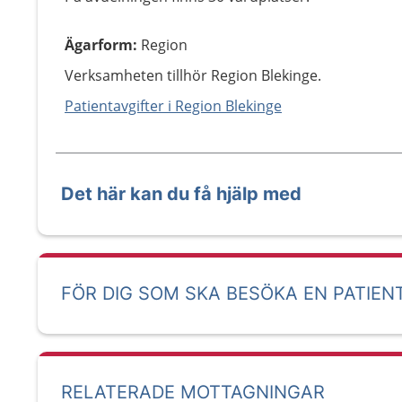
Ägarform
:
Region
Verksamheten tillhör Region Blekinge.
Patientavgifter i Region Blekinge
Det här kan du få hjälp med
FÖR DIG SOM SKA BESÖKA EN PATIEN
RELATERADE MOTTAGNINGAR