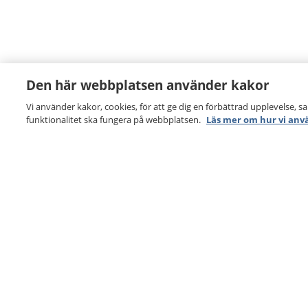
Den här webbplatsen använder kakor
Vi använder kakor, cookies, för att ge dig en förbättrad upplevelse, s
funktionalitet ska fungera på webbplatsen.
Läs mer om hur vi anv