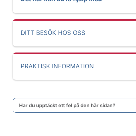
DITT BESÖK HOS OSS
PRAKTISK INFORMATION
Har du upptäckt ett fel på den här sidan?