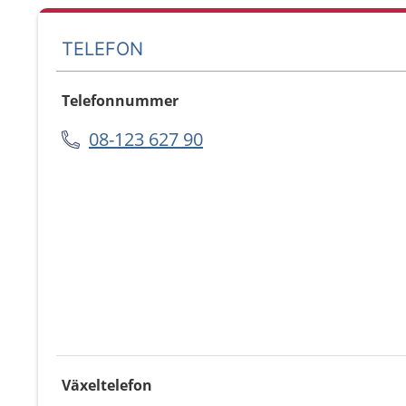
TELEFON
Telefonnummer
08-123 627 90
Växeltelefon