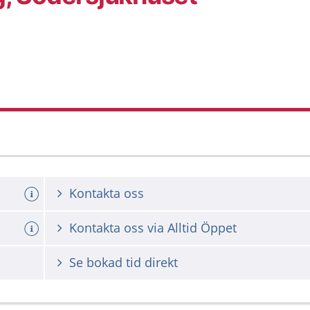
Kontakta oss
Kontakta oss via Alltid Öppet
Se bokad tid direkt