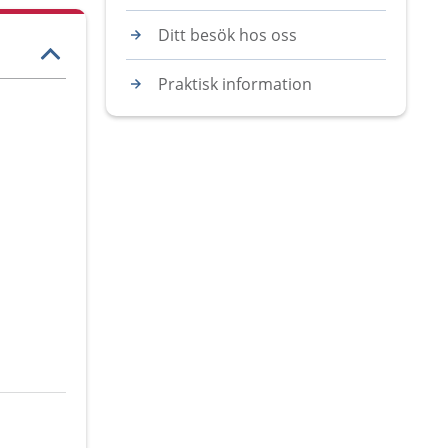
Ditt besök hos oss
Praktisk information