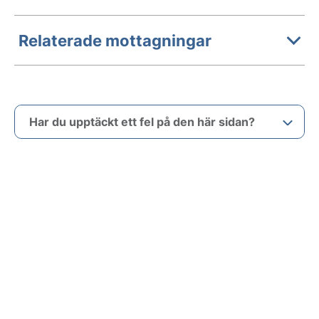
Relaterade mottagningar
Har du upptäckt ett fel på den här sidan?