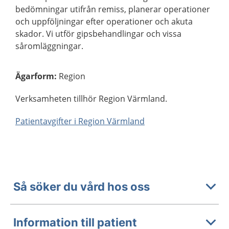
bedömningar utifrån remiss, planerar operationer
och uppföljningar efter operationer och akuta
skador. Vi utför gipsbehandlingar och vissa
såromläggningar.
Ägarform
:
Region
Verksamheten tillhör Region Värmland.
Patientavgifter i Region Värmland
Så söker du vård hos oss
Information till patient