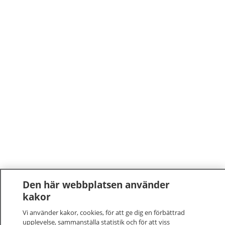
Den här webbplatsen använder
kakor
Vi använder kakor, cookies, för att ge dig en förbättrad
upplevelse, sammanställa statistik och för att viss