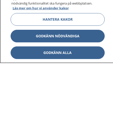
nödvändig funktionalitet ska fungera på webbplatsen.
Läs mer om hur vi använder kakor
HANTERA KAKOR
GODKÄNN NÖDVÄNDIGA
GODKÄNN ALLA