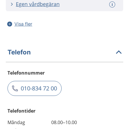
Egen vårdbegäran
Visa fler
Telefon
Telefonnummer
010-834 72 00
Telefontider
Måndag
08.00–10.00