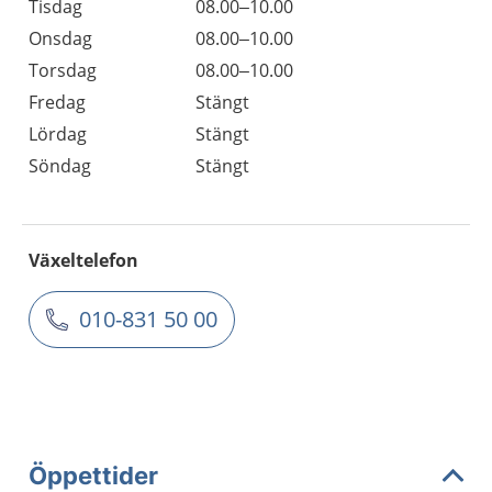
Tisdag
08.00–10.00
Onsdag
08.00–10.00
Torsdag
08.00–10.00
Fredag
Stängt
Lördag
Stängt
Söndag
Stängt
Växeltelefon
010-831 50 00
Öppettider