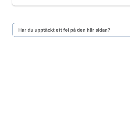
Har du upptäckt ett fel på den här sidan?