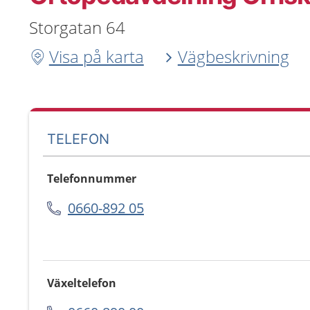
Storgatan 64
Visa på karta
Vägbeskrivning
TELEFON
Telefonnummer
0660-892 05
Växeltelefon