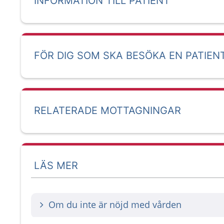
INFORMATION TILL PATIENT
FÖR DIG SOM SKA BESÖKA EN PATIEN
RELATERADE MOTTAGNINGAR
LÄS MER
Om du inte är nöjd med vården