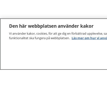
Den här webbplatsen använder kakor
Vi använder kakor, cookies, för att ge dig en förbättrad upplevelse, s
funktionalitet ska fungera på webbplatsen.
Läs mer om hur vi anv