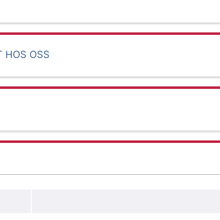
T HOS OSS