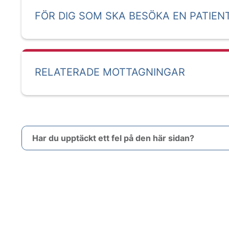
FÖR DIG SOM SKA BESÖKA EN PATIEN
RELATERADE MOTTAGNINGAR
Har du upptäckt ett fel på den här sidan?