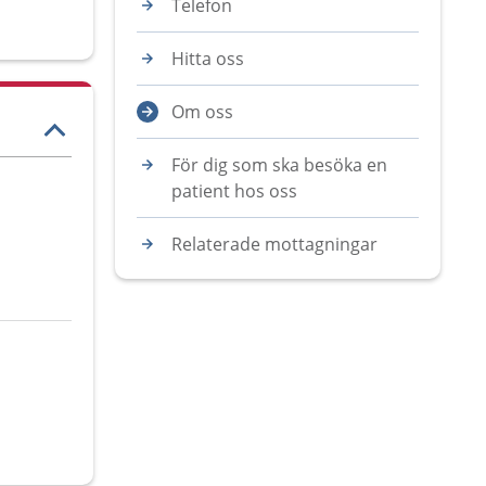
Telefon
Hitta oss
Om oss
För dig som ska besöka en
patient hos oss
Relaterade mottagningar