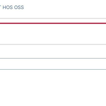
T HOS OSS