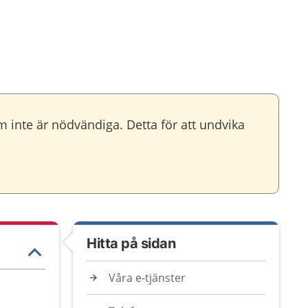
m inte är nödvändiga. Detta för att undvika
Hitta på sidan
Våra e-tjänster