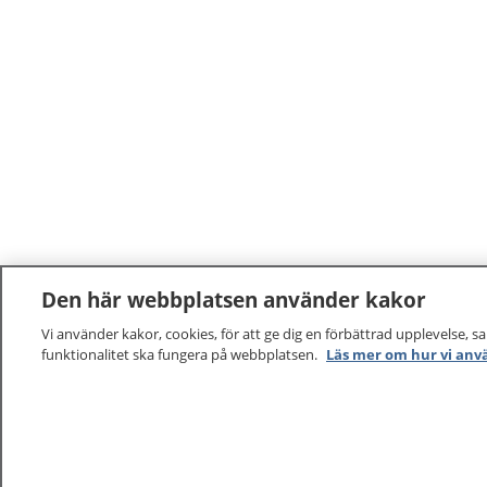
Den här webbplatsen använder kakor
Vi använder kakor, cookies, för att ge dig en förbättrad upplevelse, s
funktionalitet ska fungera på webbplatsen.
Läs mer om hur vi anv