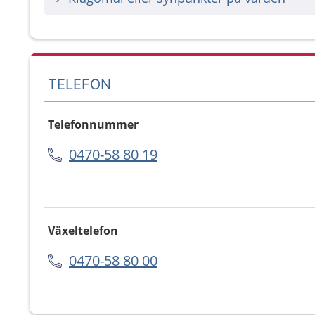
TELEFON
Telefonnummer
0470-58 80 19
Växeltelefon
0470-58 80 00