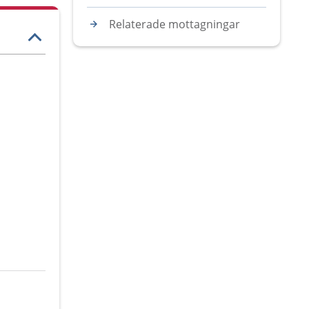
Relaterade mottagningar