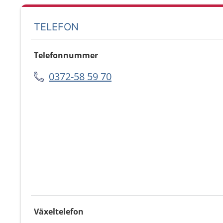
TELEFON
Telefonnummer
0372-58 59 70
Växeltelefon