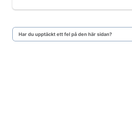
Har du upptäckt ett fel på den här sidan?