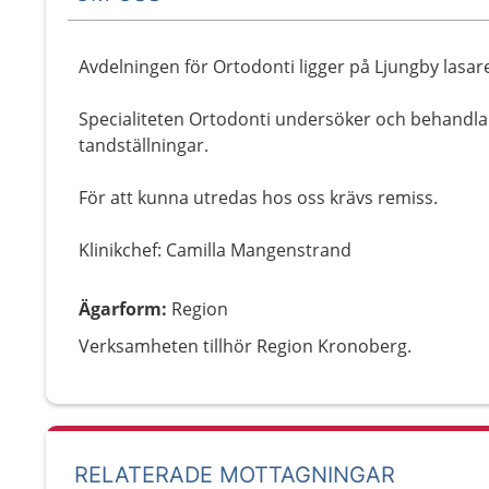
Avdelningen för Ortodonti ligger på Ljungby lasare
Specialiteten Ortodonti undersöker och behandlar
tandställningar.
För att kunna utredas hos oss krävs remiss.
Klinikchef: Camilla Mangenstrand
Ägarform
:
Region
Verksamheten tillhör Region Kronoberg.
RELATERADE MOTTAGNINGAR